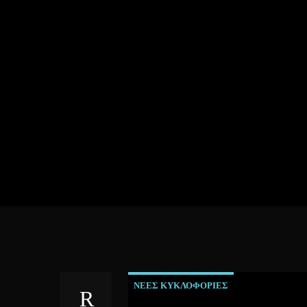
ΝΕΕΣ ΚΥΚΛΟΦΟΡΙΕΣ