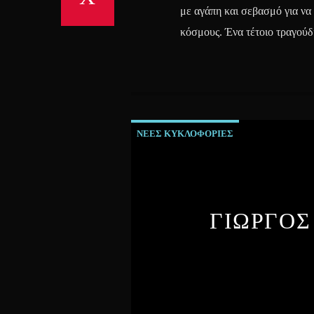
με αγάπη και σεβασμό για να
κόσμους. Ένα τέτοιο τραγούδι
ΝΕΕΣ ΚΥΚΛΟΦΟΡΙΕΣ
ΓΙΩΡΓΟΣ