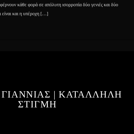
 φέρνουν κάθε φορά σε απόλυτη ισορροπία δύο γενιές και δύο
 είναι και η υπέροχη […]
 ΓΙΑΝΝΙΑΣ | ΚΑΤΑΛΛΗΛΗ
ΣΤΙΓΜΗ