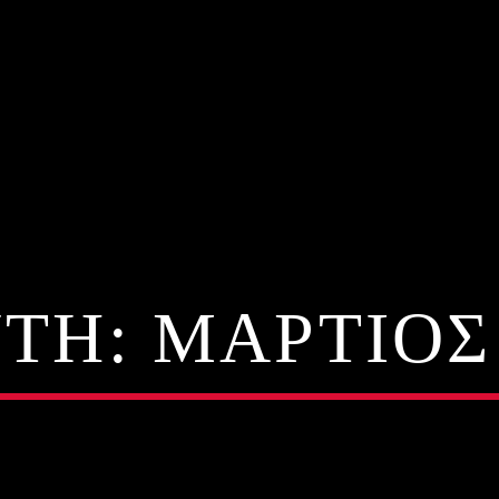
TH:
ΜΆΡΤΙΟΣ 