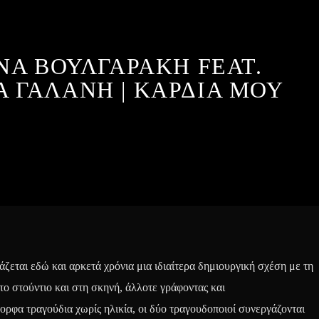
ΝΑ ΒΟΥΛΓΑΡΑΚΗ FEAT.
 ΓΑΛΑΝΗ | ΚΑΡΔΙΑ ΜΟΥ
εται εδώ και αρκετά χρόνια μια ιδιαίτερα δημιουργική σχέση με τη
ο στούντιο και στη σκηνή, άλλοτε γράφοντας και
ορφα τραγούδια χωρίς ηλικία, οι δύο τραγουδοποιοί συνεργάζονται