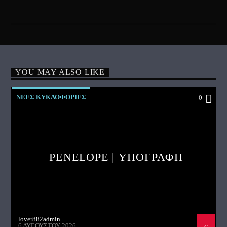
YOU MAY ALSO LIKE
ΝΕΕΣ ΚΥΚΛΟΦΟΡΙΕΣ
0
PENELOPE | ΥΠΟΓΡΑΦΗ
lover882admin
6 ΑΥΓΟΎΣΤΟΥ 2026