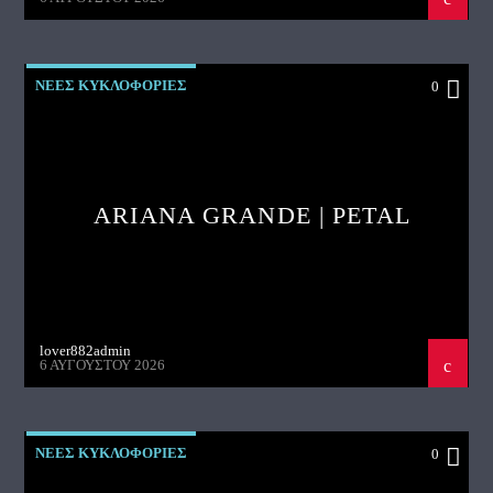
ΝΕΕΣ ΚΥΚΛΟΦΟΡΙΕΣ
0
ARIANA GRANDE | PETAL
lover882admin
6 ΑΥΓΟΎΣΤΟΥ 2026
ΝΕΕΣ ΚΥΚΛΟΦΟΡΙΕΣ
0