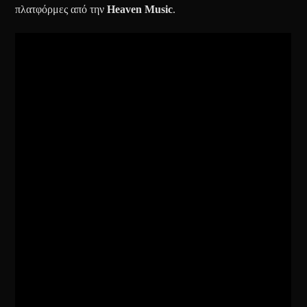
πλατφόρμες από την
Heaven Music
.