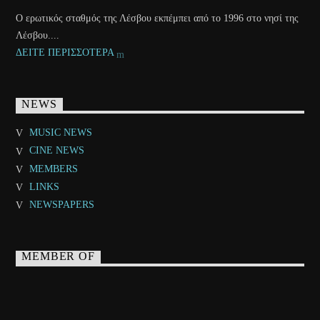
Ο ερωτικός σταθμός της Λέσβου εκπέμπει από το 1996 στο νησί της
Λέσβου....
ΔΕΙΤΕ ΠΕΡΙΣΣΟΤΕΡΑ
NEWS
MUSIC NEWS
CINE NEWS
MEMBERS
LINKS
NEWSPAPERS
MEMBER OF