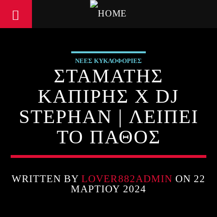
ΝΕΕΣ ΚΥΚΛΟΦΟΡΙΕΣ
ΣΤΑΜΑΤΗΣ
ΚΑΠΙΡΗΣ X DJ
STEPHAN | ΛΕΙΠΕΙ
ΤΟ ΠΑΘΟΣ
WRITTEN BY
LOVER882ADMIN
ON 22
ΜΑΡΤΊΟΥ 2024