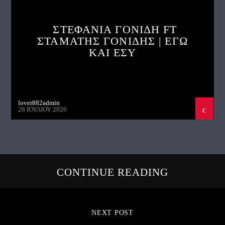
ΣΤΕΦΑΝΙΑ ΓΟΝΙΔΗ FT
ΣΤΑΜΑΤΗΣ ΓΟΝΙΔΗΣ | ΕΓΩ
ΚΑΙ ΕΣΥ
lover882admin
28 ΙΟΥΛΊΟΥ 2026
CONTINUE READING
NEXT POST