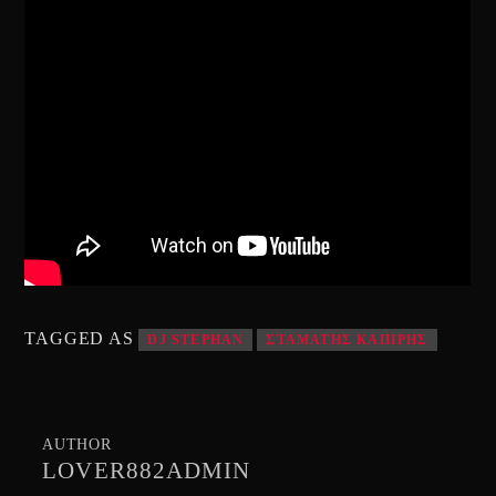
TAGGED AS
DJ STEPHAN
ΣΤΑΜΑΤΗΣ ΚΑΠΙΡΗΣ
AUTHOR
LOVER882ADMIN