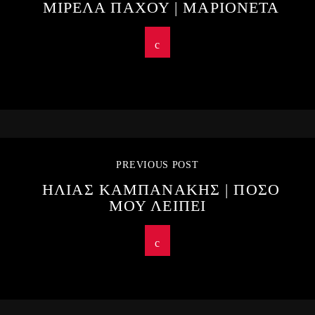
ΜΙΡΕΛΑ ΠΑΧΟΥ | ΜΑΡΙΟΝΕΤΑ
PREVIOUS POST
ΗΛΙΑΣ ΚΑΜΠΑΝΑΚΗΣ | ΠΟΣΟ
ΜΟΥ ΛΕΙΠΕΙ