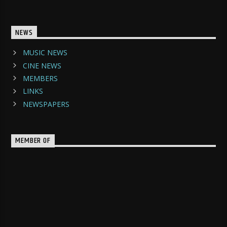
NEWS
MUSIC NEWS
CINE NEWS
MEMBERS
LINKS
NEWSPAPERS
MEMBER OF