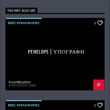
YOU MAY ALSO LIKE
ΝΕΕΣ ΚΥΚΛΟΦΟΡΙΕΣ
0
PENELOPE | ΥΠΟΓΡΑΦΗ
lover882admin
6 ΑΥΓΟΎΣΤΟΥ 2026
ΝΕΕΣ ΚΥΚΛΟΦΟΡΙΕΣ
0