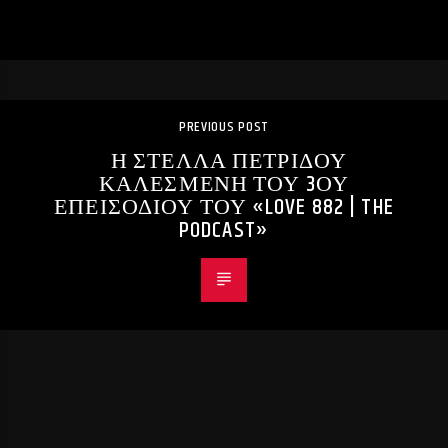
PREVIOUS POST
Η ΣΤΕΛΛΑ ΠΕΤΡΙΔΟΥ
ΚΑΛΕΣΜΕΝΗ ΤΟΥ 3ΟΥ
ΕΠΕΙΣΟΔΙΟΥ ΤΟΥ «LOVE 882 | THE
PODCAST»