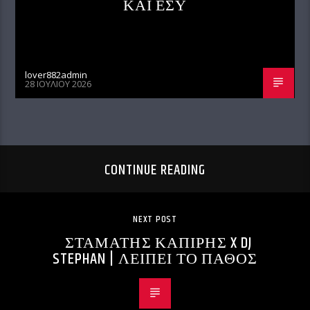
ΚΑΙ ΕΣΥ
lover882admin
28 ΙΟΥΛΊΟΥ 2026
CONTINUE READING
NEXT POST
ΣΤΑΜΑΤΗΣ ΚΑΠΙΡΗΣ X DJ
STEPHAN | ΛΕΙΠΕΙ ΤΟ ΠΑΘΟΣ