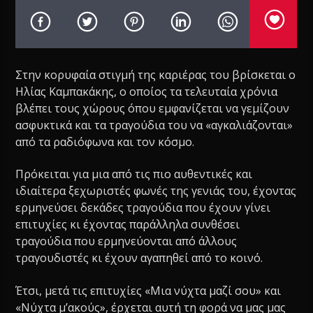
Στην κορυφαία στιγμή της καριέρας του βρίσκεται ο
Ηλίας Καμπακάκης, ο οποίος τα τελευταία χρόνια
βλέπει τους χώρους όπου εμφανίζεται να γεμίζουν
ασφυκτικά και τα τραγούδια του να «αγκαλιάζονται»
από τα ραδιόφωνα και τον κόσμο.
Πρόκειται για μια από τις πιο αυθεντικές και
ιδιαίτερα ξεχωριστές φωνές της γενιάς του, έχοντας
ερμηνεύσει δεκάδες τραγούδια που έχουν γίνει
επιτυχίες κι έχοντας παράλληλα συνθέσει
τραγούδια που ερμηνεύονται από άλλους
τραγουδιστές κι έχουν αγαπηθεί από το κοινό.
Έτσι, μετά τις επιτυχίες «Μια νύχτα μαζί σου» και
«Νύχτα μ’ακούς», έρχεται αυτή τη φορά να μας μας