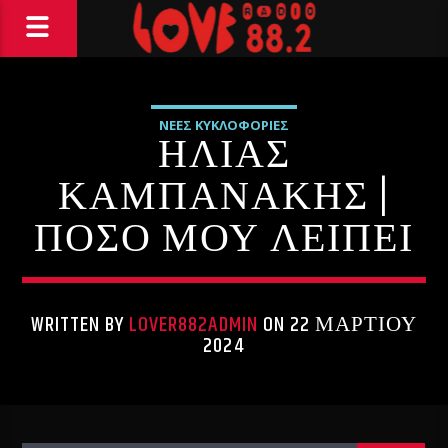
ΝΕΕΣ ΚΥΚΛΟΦΟΡΙΕΣ
ΗΛΙΑΣ
ΚΑΜΠΑΝΑΚΗΣ |
ΠΟΣΟ ΜΟΥ ΛΕΙΠΕΙ
WRITTEN BY
LOVER882ADMIN
ON 22 ΜΑΡΤΊΟΥ
2024