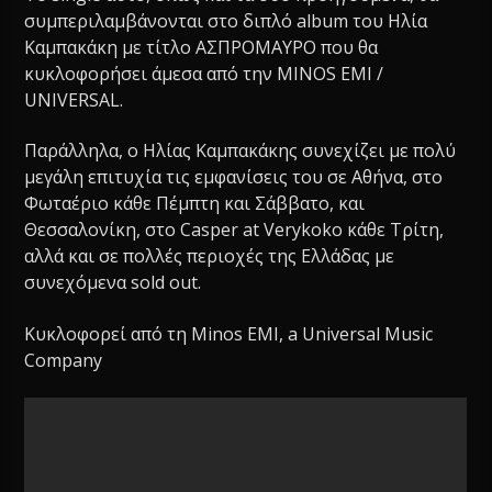
συμπεριλαμβάνονται στο διπλό album του Ηλία
Καμπακάκη με τίτλο ΑΣΠΡΟΜΑΥΡΟ που θα
κυκλοφορήσει άμεσα από την MINOS EMI /
UNIVERSAL.
Παράλληλα, ο Ηλίας Καμπακάκης συνεχίζει με πολύ
μεγάλη επιτυχία τις εμφανίσεις του σε Αθήνα, στο
Φωταέριο κάθε Πέμπτη και Σάββατο, και
Θεσσαλονίκη, στο Casper at Verykoko κάθε Τρίτη,
αλλά και σε πολλές περιοχές της Ελλάδας με
συνεχόμενα sold out.
Κυκλοφορεί από τη Minos EMI, a Universal Music
Company