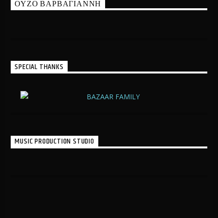
ΟΥΖΟ ΒΑΡΒΑΓΙΑΝΝΗ
SPECIAL THANKS
MUSIC PRODUCTION STUDIO