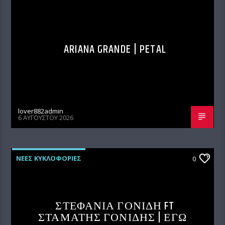
ARIANA GRANDE | PETAL
lover882admin
6 ΑΥΓΟΎΣΤΟΥ 2026
ΝΕΕΣ ΚΥΚΛΟΦΟΡΙΕΣ
0
ΣΤΕΦΑΝΙΑ ΓΟΝΙΔΗ FT
ΣΤΑΜΑΤΗΣ ΓΟΝΙΔΗΣ | ΕΓΩ