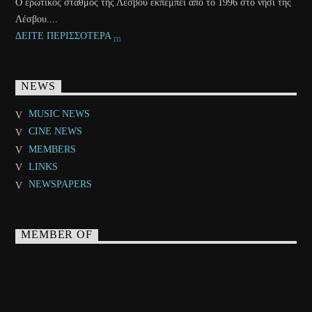
Ο ερωτικός σταθμός της Λέσβου εκπέμπει από το 1996 στο νησί της
Λέσβου....
ΔΕΙΤΕ ΠΕΡΙΣΣΟΤΕΡΑ
NEWS
MUSIC NEWS
CINE NEWS
MEMBERS
LINKS
NEWSPAPERS
MEMBER OF