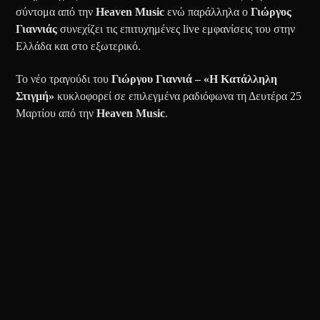
σύντομα από την
Heaven Music
ενώ παράλληλα ο
Γιώργος
Γιαννιάς
συνεχίζει τις επιτυχημένες live εμφανίσεις του στην
Ελλάδα και στο εξωτερικό.
Το νέο τραγούδι του
Γιώργου Γιαννιά – «Η Κατάλληλη
Στιγμή»
κυκλοφορεί σε επιλεγμένα ραδιόφωνα τη Δευτέρα 25
Μαρτίου από την
Heaven
Music
.