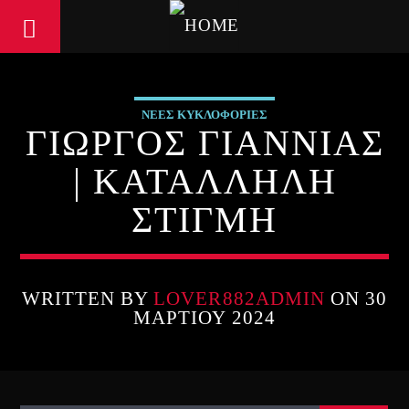
ΝΕΕΣ ΚΥΚΛΟΦΟΡΙΕΣ
ΓΙΩΡΓΟΣ ΓΙΑΝΝΙΑΣ
| ΚΑΤΑΛΛΗΛΗ
ΣΤΙΓΜΗ
WRITTEN BY
LOVER882ADMIN
ON 30
ΜΑΡΤΊΟΥ 2024