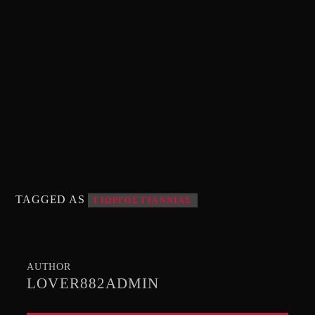
TAGGED AS
ΓΙΩΡΓΟΣ ΓΙΑΝΝΙΑΣ
AUTHOR
LOVER882ADMIN