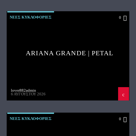
ΝΕΕΣ ΚΥΚΛΟΦΟΡΙΕΣ
0
ARIANA GRANDE | PETAL
lover882admin
6 ΑΥΓΟΎΣΤΟΥ 2026
ΝΕΕΣ ΚΥΚΛΟΦΟΡΙΕΣ
0