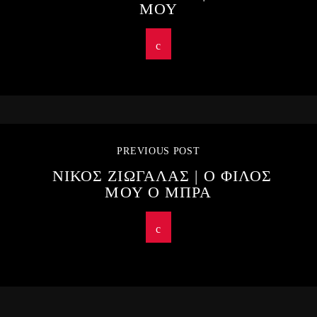
ΜΟΥ
PREVIOUS POST
ΝΙΚΟΣ ΖΙΩΓΑΛΑΣ | Ο ΦΙΛΟΣ
ΜΟΥ Ο ΜΠΡΑ