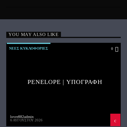
YOU MAY ALSO LIKE
ΝΕΕΣ ΚΥΚΛΟΦΟΡΙΕΣ
0
PENELOPE | ΥΠΟΓΡΑΦΗ
lover882admin
6 ΑΥΓΟΎΣΤΟΥ 2026