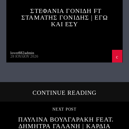
ΣΤΕΦΑΝΙΑ ΓΟΝΙΔΗ FT
ΣΤΑΜΑΤΗΣ ΓΟΝΙΔΗΣ | ΕΓΩ
ΚΑΙ ΕΣΥ
lover882admin
28 ΙΟΥΛΊΟΥ 2026
CONTINUE READING
NEXT POST
ΠΑΥΛΙΝΑ ΒΟΥΛΓΑΡΑΚΗ FEAT.
ΔΗΜΗΤΡΑ ΓΑΛΑΝΗ | ΚΑΡΔΙΑ