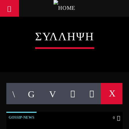
ΣΥΛΛΗΨΗ
GOSSIP-NEWS
0