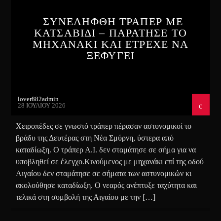
ΣΥΝΕΛΗΦΘΗ ΤΡΑΠΕΡ ΜΕ
ΚΑΤΣΑΒΙΔΙ – ΠΑΡΑΤΗΣΕ ΤΟ
ΜΗΧΑΝΑΚΙ ΚΑΙ ΕΤΡΕΧΕ ΝΑ
ΞΕΦΥΓΕΙ
lover882admin
28 ΙΟΥΛΊΟΥ 2026
Χειροπέδες σε γνωστό τράπερ πέρασαν αστυνομικοί το
βράδυ της Δευτέρας στη Νέα Σμύρνη, ύστερα από
καταδίωξη. Ο τράπερ Α.Ι. δεν σταμάτησε σε σήμα για να
υποβληθεί σε έλεγχο.Κινούμενος με μηχανάκι επί της οδού
Αιγαίου δεν σταμάτησε σε σήματα των αστυνομικών κι
ακολούθησε καταδίωξη. Ο νεαρός ανέπτυξε ταχύτητα και
τελικά στη συμβολή της Αιγαίου με την […]