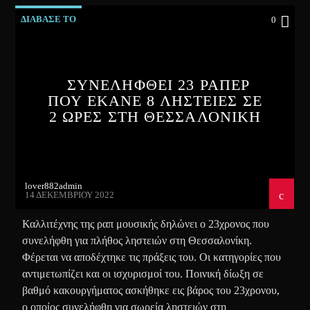
ΔΙΑΒΑΣΕ ΤΟ
0
ΣΥΝΕΛΗΦΘΕΙ 23 ΡΑΠΕΡ
ΠΟΥ ΕΚΑΝΕ 8 ΛΗΣΤΕΙΕΣ ΣΕ
2 ΩΡΕΣ ΣΤΗ ΘΕΣΣΑΛΟΝΙΚΗ
lover882admin
14 ΔΕΚΕΜΒΡΊΟΥ 2022
Καλλιτέχνης της ραπ μουσικής δηλώνει ο 23χρονος που
συνελήφθη για πλήθος ληστειών στη Θεσσαλονίκη.
Φέρεται να αποδέχτηκε τις πράξεις του. Οι κατηγορίες που
αντιμετωπίζει και οι ισχυρισμοί του. Ποινική δίωξη σε
βαθμό κακουργήματος ασκήθηκε εις βάρος του 23χρονου,
ο οποίος συνελήφθη για σωρεία ληστειών στη