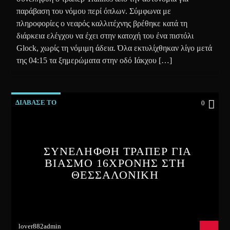
παράβαση του νόμου περί όπλων. Σύμφωνα με
πληροφορίες ο νεαρός καλλιτέχνης βρέθηκε κατά τη
διάρκεια ελέγχου να έχει στην κατοχή του ένα πιστόλι
Glock, χωρίς τη νόμιμη άδεια. Όλα εκτυλίχθηκαν λίγο μετά
της 04:15 τα ξημερώματα στην οδό Ιάκχου […]
ΔΙΑΒΑΣΕ ΤΟ
0
ΣΥΝΕΛΗΦΘΗ ΤΡΑΠΕΡ ΓΙΑ
ΒΙΑΣΜΟ 16ΧΡΟΝΗΣ ΣΤΗ
ΘΕΣΣΑΛΟΝΙΚΗ
lover882admin