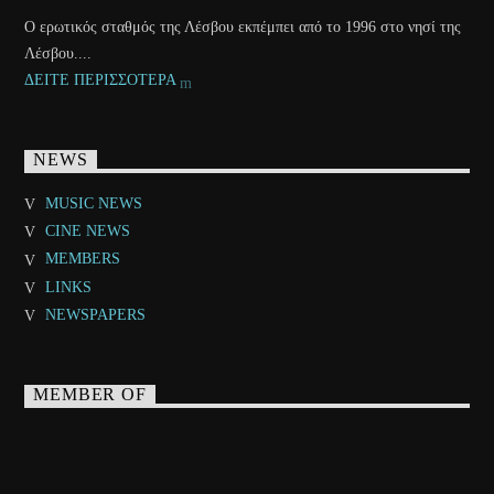
Ο ερωτικός σταθμός της Λέσβου εκπέμπει από το 1996 στο νησί της
Λέσβου....
ΔΕΙΤΕ ΠΕΡΙΣΣΟΤΕΡΑ
NEWS
MUSIC NEWS
CINE NEWS
MEMBERS
LINKS
NEWSPAPERS
MEMBER OF