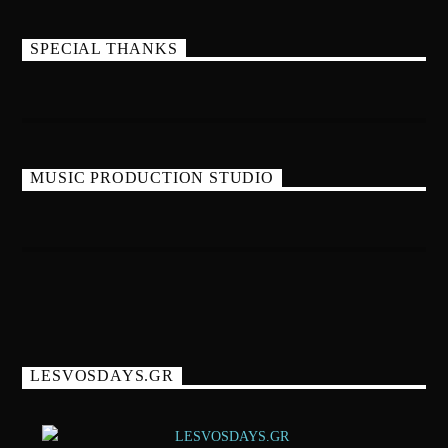
SPECIAL THANKS
MUSIC PRODUCTION STUDIO
LESVOSDAYS.GR