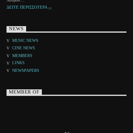
Λέσβου....
ΔΕΙΤΕ ΠΕΡΙΣΣΟΤΕΡΑ
NEWS
MUSIC NEWS
CINE NEWS
MEMBERS
LINKS
NEWSPAPERS
MEMBER OF