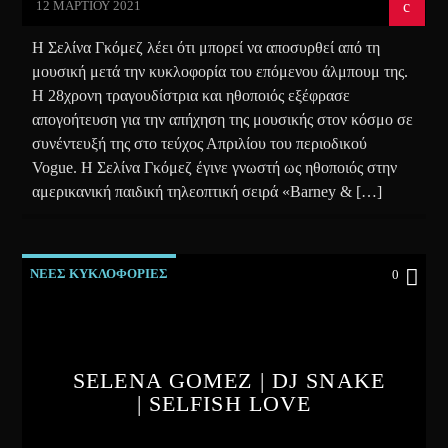
12 ΜΑΡΤΊΟΥ 2021
Η Σελίνα Γκόμεζ λέει ότι μπορεί να αποσυρθεί από τη
μουσική μετά την κυκλοφορία του επόμενου άλμπουμ της.
Η 28χρονη τραγουδίστρια και ηθοποιός εξέφρασε
απογοήτευση για την απήχηση της μουσικής στον κόσμο σε
συνέντευξή της στο τεύχος Απριλίου του περιοδικού
Vogue. Η Σελίνα Γκόμεζ έγινε γνωστή ως ηθοποιός στην
αμερικανική παιδική τηλεοπτική σειρά «Barney & […]
ΝΕΕΣ ΚΥΚΛΟΦΟΡΙΕΣ
0
SELENA GOMEZ | DJ SNAKE
| SELFISH LOVE