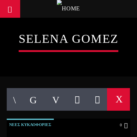
SELENA GOMEZ
ΝΕΕΣ ΚΥΚΛΟΦΟΡΙΕΣ
0