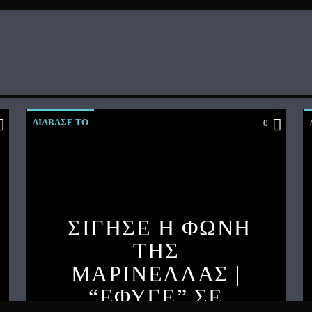
ΔΙΑΒΑΣΕ ΤΟ
0
ΣΙΓΗΣΕ Η ΦΩΝΗ
ΤΗΣ
ΜΑΡΙΝΕΛΛΑΣ |
“ΕΦΥΓΕ” ΣΕ