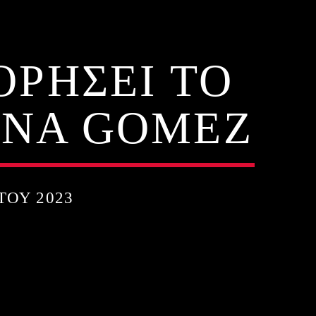
ΡΗΣΕΙ ΤΟ
ENA GOMEZ
ΤΟΥ 2023