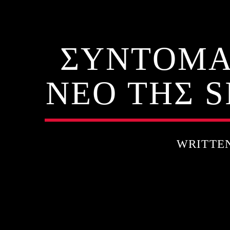
ΣΥΝΤΟΜΑ
ΝΕΟ ΤΗΣ 
WRITTE