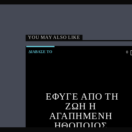
YOU MAY ALSO LIKE
ΔΙΑΒΑΣΕ ΤΟ
0
ΕΦΥΓΕ ΑΠΟ ΤΗ
ΖΩΗ Η
ΑΓΑΠΗΜΕΝΗ
ΗΘΟΠΟΙΟΣ