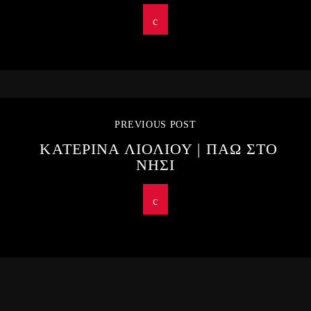
PREVIOUS POST
ΚΑΤΕΡΙΝΑ ΛΙΟΛΙΟΥ | ΠΑΩ ΣΤΟ
ΝΗΣΙ