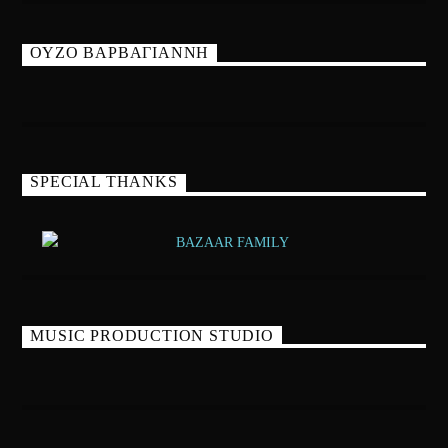
ΟΥΖΟ ΒΑΡΒΑΓΙΑΝΝΗ
SPECIAL THANKS
MUSIC PRODUCTION STUDIO