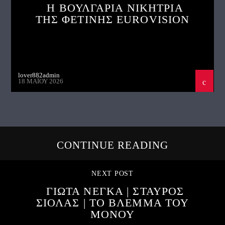
Η ΒΟΥΛΓΑΡΙΑ ΝΙΚΗΤΡΙΑ
ΤΗΣ ΦΕΤΙΝΗΣ EUROVISION
lover882admin
18 ΜΑΪ́ΟΥ 2026
CONTINUE READING
NEXT POST
ΓΙΩΤΑ ΝΕΓΚΑ | ΣΤΑΥΡΟΣ
ΣΙΟΛΑΣ | ΤΟ ΒΛΕΜΜΑ ΤΟΥ
ΜΟΝΟΥ