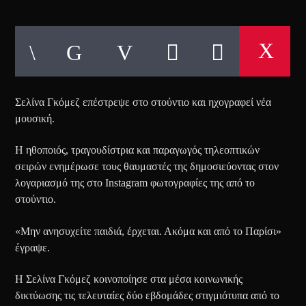
Σελίνα Γκόμεζ επέστρεψε στο στούντιο και ηχογραφεί νέα
μουσική.
Η ηθοποιός, τραγουδίστρια και παραγωγός τηλεοπτικών
σειρών ενημέρωσε τους θαυμαστές της δημοσιεύοντας στον
λογαριασμό της στο Instagram φωτογραφίες της από το
στούντιο.
«Μην ανησυχείτε παιδιά, έρχεται. Ακόμα και από το Παρίσι»
έγραψε.
Η Σελίνα Γκόμεζ κοινοποίησε στα μέσα κοινωνικής
δικτύωσης τις τελευταίες δύο εβδομάδες στιγμιότυπα από το