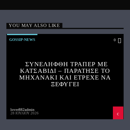
YOU MAY ALSO LIKE
GOSSIP-NEWS
0
ΣΥΝΕΛΗΦΘΗ ΤΡΑΠΕΡ ΜΕ
ΚΑΤΣΑΒΙΔΙ – ΠΑΡΑΤΗΣΕ ΤΟ
ΜΗΧΑΝΑΚΙ ΚΑΙ ΕΤΡΕΧΕ ΝΑ
ΞΕΦΥΓΕΙ
lover882admin
28 ΙΟΥΛΊΟΥ 2026