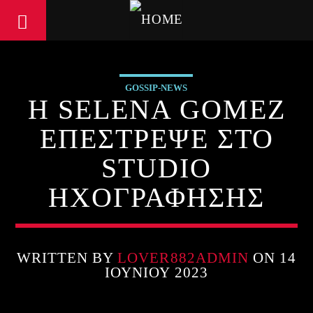
GOSSIP-NEWS
Η SELENA GOMEZ
ΕΠΕΣΤΡΕΨΕ ΣΤΟ
STUDIO
ΗΧΟΓΡΑΦΗΣΗΣ
WRITTEN BY
LOVER882ADMIN
ON 14
ΙΟΥΝΊΟΥ 2023