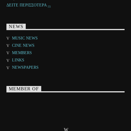
ΔΕΙΤΕ ΠΕΡΙΣΣΟΤΕΡΑ
NEWS
MUSIC NEWS
CINE NEWS
MEMBERS
LINKS
NEWSPAPERS
MEMBER OF