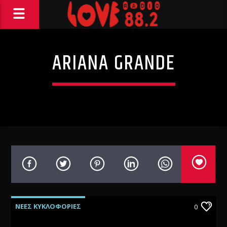
ARIANA GRANDE
ΝΕΕΣ ΚΥΚΛΟΦΟΡΙΕΣ
0