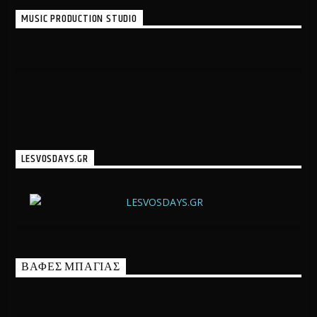
MUSIC PRODUCTION STUDIO
LESVOSDAYS.GR
ΒΑΦΕΣ ΜΠΑΓΙΑΣ