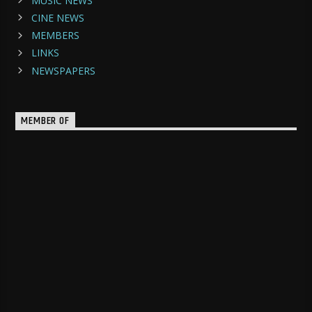
MUSIC NEWS
CINE NEWS
MEMBERS
LINKS
NEWSPAPERS
MEMBER OF