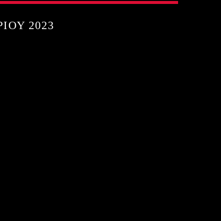
ΊΟΥ 2023