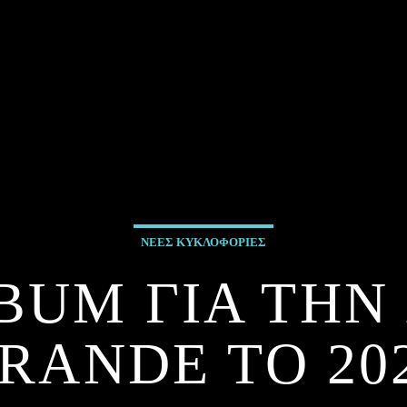
ΝΕΕΣ ΚΥΚΛΟΦΟΡΙΕΣ
BUM ΓΙΑ ΤΗΝ
RANDE TO 20