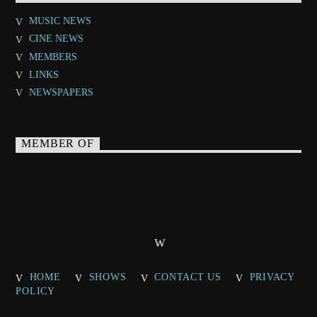
MUSIC NEWS
CINE NEWS
MEMBERS
LINKS
NEWSPAPERS
MEMBER OF
HOME
SHOWS
CONTACT US
PRIVACY
POLICY