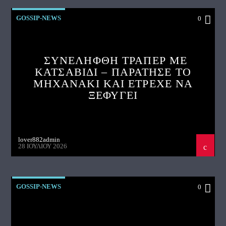
GOSSIP-NEWS
0
ΣΥΝΕΛΗΦΘΗ ΤΡΑΠΕΡ ΜΕ
ΚΑΤΣΑΒΙΔΙ – ΠΑΡΑΤΗΣΕ ΤΟ
ΜΗΧΑΝΑΚΙ ΚΑΙ ΕΤΡΕΧΕ ΝΑ
ΞΕΦΥΓΕΙ
lover882admin
28 ΙΟΥΛΊΟΥ 2026
GOSSIP-NEWS
0