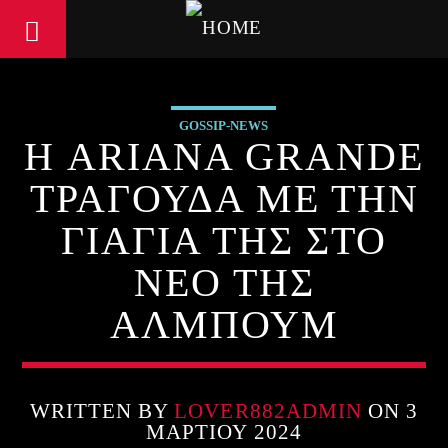
GOSSIP-NEWS
Η ARIANA GRANDE
ΤΡΑΓΟΥΔΑ ΜΕ ΤΗΝ
ΓΙΑΓΙΑ ΤΗΣ ΣΤΟ
ΝΕΟ ΤΗΣ
ΑΛΜΠΟΥΜ
WRITTEN BY
LOVER882ADMIN
ON 3
ΜΑΡΤΊΟΥ 2024