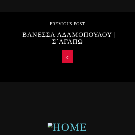
PREVIOUS POST
ΒΑΝΕΣΣΑ ΑΔΑΜΟΠΟΥΛΟΥ |
Σ`ΑΓΑΠΩ