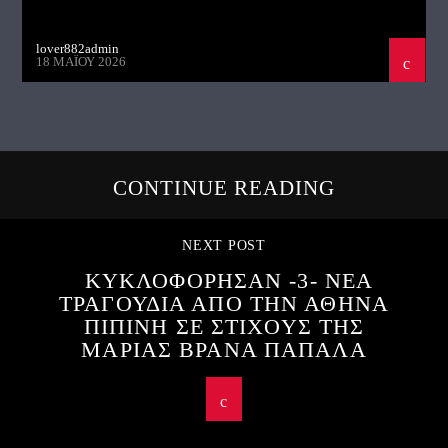
lover882admin
18 ΜΑΪ́ΟΥ 2026
CONTINUE READING
NEXT POST
ΚΥΚΛΟΦΟΡΗΣΑΝ -3- ΝΕΑ
ΤΡΑΓΟΥΔΙΑ ΑΠΟ ΤΗΝ ΑΘΗΝΑ
ΠΙΠΙΝΗ ΣΕ ΣΤΙΧΟΥΣ ΤΗΣ
ΜΑΡΙΑΣ ΒΡΑΝΑ ΠΑΠΑΛΑ