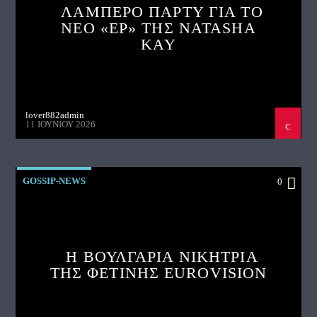
ΛΑΜΠΕΡΟ ΠΑΡΤΥ ΓΙΑ ΤΟ
ΝΕΟ «EP» ΤΗΣ NATASHA
KAY
lover882admin
11 ΙΟΥΝΊΟΥ 2026
GOSSIP-NEWS
0
Η ΒΟΥΛΓΑΡΙΑ ΝΙΚΗΤΡΙΑ
ΤΗΣ ΦΕΤΙΝΗΣ EUROVISION