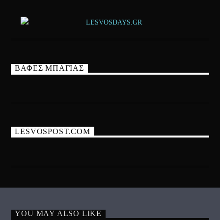
ΒΑΦΕΣ ΜΠΑΓΙΑΣ
LESVOSPOST.COM
YOU MAY ALSO LIKE