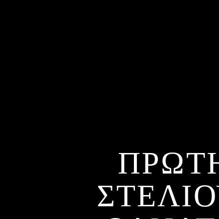
ΠΡΩΤ
ΣΤΕΛΙΟ