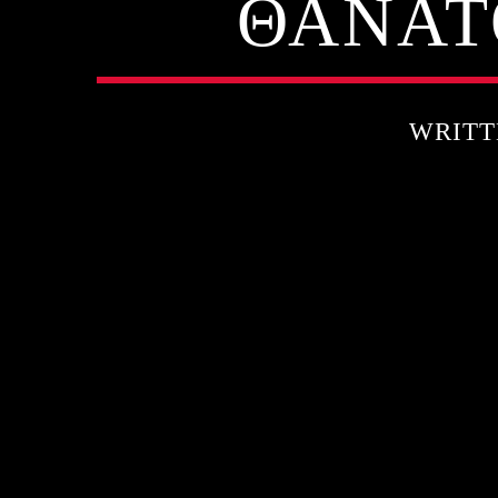
ΘΑΝΑΤ
WRITT