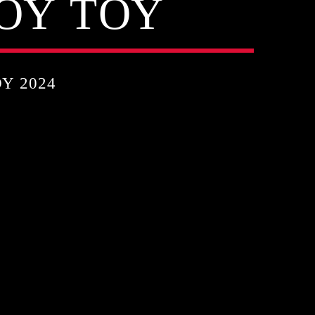
ΟΥ ΤΟΥ
Υ 2024