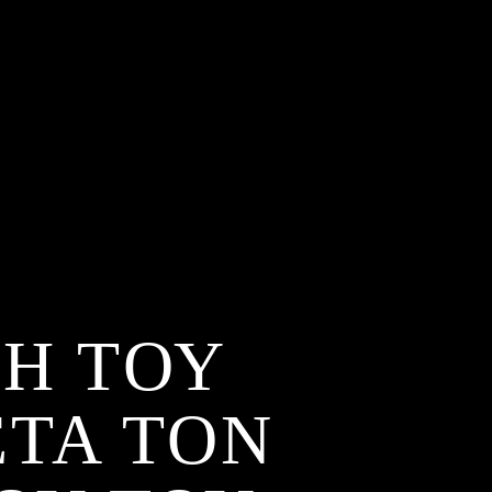
Η ΤΟΥ
ΕΤΑ ΤΟΝ