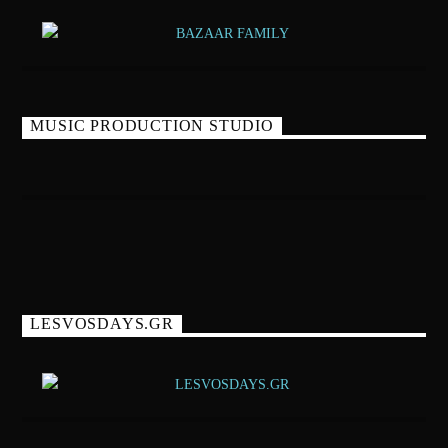
MUSIC PRODUCTION STUDIO
LESVOSDAYS.GR