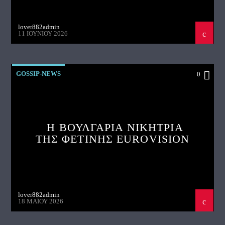
lover882admin
11 ΙΟΥΝΊΟΥ 2026
GOSSIP-NEWS
0
Η ΒΟΥΛΓΑΡΙΑ ΝΙΚΗΤΡΙΑ
ΤΗΣ ΦΕΤΙΝΗΣ EUROVISION
lover882admin
18 ΜΑΪ́ΟΥ 2026