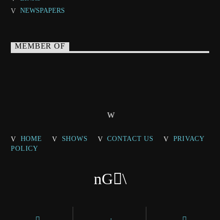
NEWSPAPERS
MEMBER OF
HOME
SHOWS
CONTACT US
PRIVACY
POLICY