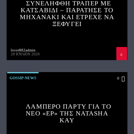
ΣΥΝΕΛΗΦΘΗ ΤΡΑΠΕΡ ΜΕ
ΚΑΤΣΑΒΙΔΙ – ΠΑΡΑΤΗΣΕ ΤΟ
ΜΗΧΑΝΑΚΙ ΚΑΙ ΕΤΡΕΧΕ ΝΑ
ΞΕΦΥΓΕΙ
lover882admin
28 ΙΟΥΛΊΟΥ 2026
GOSSIP-NEWS
0
ΛΑΜΠΕΡΟ ΠΑΡΤΥ ΓΙΑ ΤΟ
ΝΕΟ «EP» ΤΗΣ NATASHA
KAY