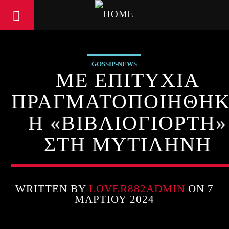
GOSSIP-NEWS
ΜΕ ΕΠΙΤΥΧΙΑ
ΠΡΑΓΜΑΤΟΠΟΙΗΘΗ
Η «ΒΙΒΛΙΟΓΙΟΡΤΗ»
ΣΤΗ ΜΥΤΙΛΗΝΗ
WRITTEN BY
LOVER882ADMIN
ON 7
ΜΑΡΤΊΟΥ 2024