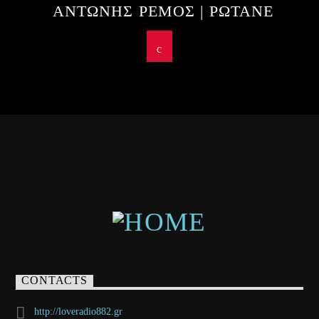
ΑΝΤΩΝΗΣ ΡΕΜΟΣ | ΡΩΤΑΝΕ
CONTACTS
http://loveradio882.gr