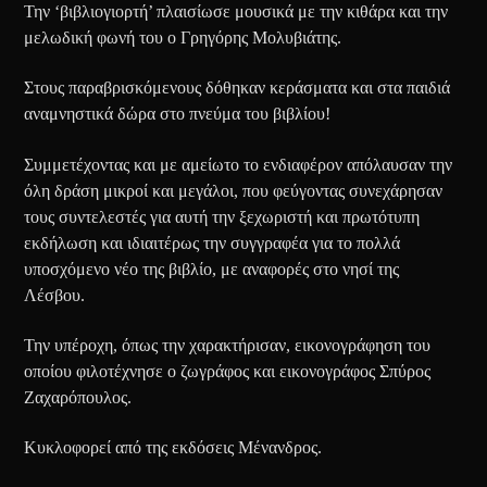
Την ‘βιβλιογιορτή’ πλαισίωσε μουσικά με την κιθάρα και την
μελωδική φωνή του ο Γρηγόρης Μολυβιάτης.
Στους παραβρισκόμενους δόθηκαν κεράσματα και στα παιδιά
αναμνηστικά δώρα στο πνεύμα του βιβλίου!
Συμμετέχοντας και με αμείωτο το ενδιαφέρον απόλαυσαν την
όλη δράση μικροί και μεγάλοι, που φεύγοντας συνεχάρησαν
τους συντελεστές για αυτή την ξεχωριστή και πρωτότυπη
εκδήλωση και ιδιαιτέρως την συγγραφέα για το πολλά
υποσχόμενο νέο της βιβλίο, με αναφορές στο νησί της
Λέσβου.
Την υπέροχη, όπως την χαρακτήρισαν, εικονογράφηση του
οποίου φιλοτέχνησε ο ζωγράφος και εικονογράφος Σπύρος
Ζαχαρόπουλος.
Κυκλοφορεί από της εκδόσεις Μένανδρος.