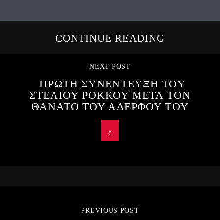
CONTINUE READING
NEXT POST
ΠΡΩΤΗ ΣΥΝΕΝΤΕΥΞΗ ΤΟΥ
ΣΤΕΛΙΟΥ ΡΟΚΚΟΥ ΜΕΤΑ ΤΟΝ
ΘΑΝΑΤΟ ΤΟΥ ΑΔΕΡΦΟΥ ΤΟΥ
PREVIOUS POST