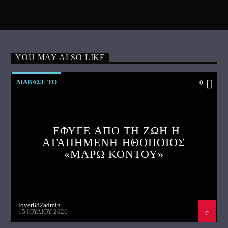
YOU MAY ALSO LIKE
ΔΙΑΒΑΣΕ ΤΟ
0
ΕΦΥΓΕ ΑΠΟ ΤΗ ΖΩΗ Η
ΑΓΑΠΗΜΕΝΗ ΗΘΟΠΟΙΟΣ
«ΜΑΡΩ ΚΟΝΤΟΥ»
lover882admin
15 ΙΟΥΛΊΟΥ 2026