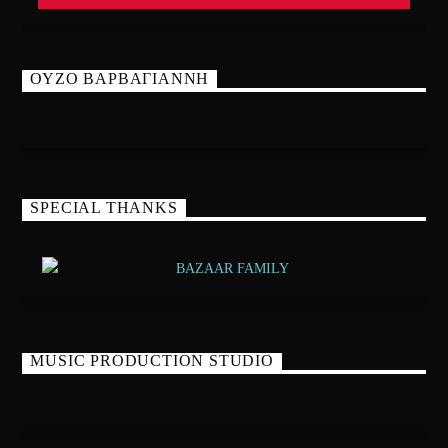
ΟΥΖΟ ΒΑΡΒΑΓΙΑΝΝΗ
SPECIAL THANKS
MUSIC PRODUCTION STUDIO