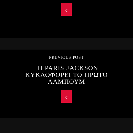
PREVIOUS POST
Η PARIS JACKSON
ΚΥΚΛΟΦΟΡΕΙ ΤΟ ΠΡΩΤΟ
ΑΛΜΠΟΥΜ