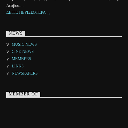
Λέσβου....
ΔΕΙΤΕ ΠΕΡΙΣΣΟΤΕΡΑ
NEWS
MUSIC NEWS
CINE NEWS
MEMBERS
LINKS
NEWSPAPERS
MEMBER OF