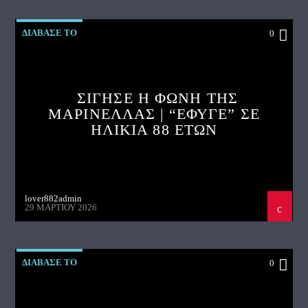
ΔΙΑΒΑΣΕ ΤΟ
0
ΣΙΓΗΣΕ Η ΦΩΝΗ ΤΗΣ
ΜΑΡΙΝΕΛΛΑΣ | “ΕΦΥΓΕ” ΣΕ
ΗΛΙΚΙΑ 88 ΕΤΩΝ
lover882admin
29 ΜΑΡΤΊΟΥ 2026
ΔΙΑΒΑΣΕ ΤΟ
0