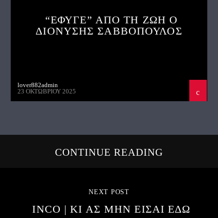
“ΕΦΥΓΕ” ΑΠΟ ΤΗ ΖΩΗ Ο
ΔΙΟΝΥΣΗΣ ΣΑΒΒΟΠΟΥΛΟΣ
lover882admin
23 ΟΚΤΩΒΡΊΟΥ 2025
CONTINUE READING
NEXT POST
INCO | ΚΙ ΑΣ ΜΗΝ ΕΙΣΑΙ ΕΔΩ