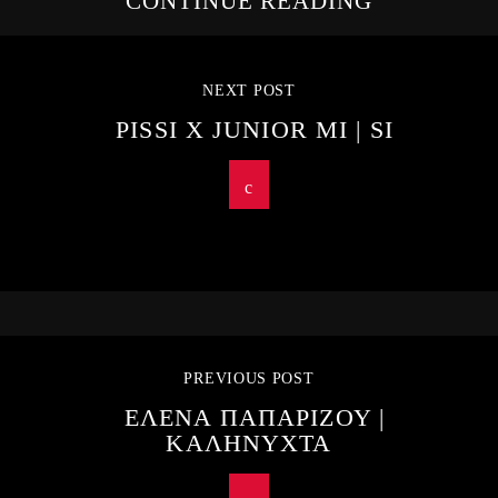
CONTINUE READING
NEXT POST
PISSI X JUNIOR MI | SI
PREVIOUS POST
ΕΛΕΝΑ ΠΑΠΑΡΙΖΟΥ |
ΚΑΛΗΝΥΧΤΑ