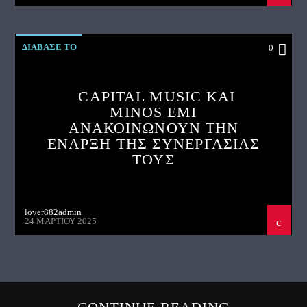
ΔΙΑΒΑΣΕ ΤΟ
0
CAPITAL MUSIC ΚΑΙ
MINOS EMI
ΑΝΑΚΟΙΝΩΝΟΥΝ ΤΗΝ
ΕΝΑΡΞΗ ΤΗΣ ΣΥΝΕΡΓΑΣΙΑΣ
ΤΟΥΣ
lover882admin
24 ΜΑΡΤΊΟΥ 2025