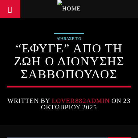
ΔΙΑΒΑΣΕ ΤΟ
“ΕΦΥΓΕ” ΑΠΟ ΤΗ
ΖΩΗ Ο ΔΙΟΝΥΣΗΣ
ΣΑΒΒΟΠΟΥΛΟΣ
WRITTEN BY
LOVER882ADMIN
ON 23
ΟΚΤΩΒΡΊΟΥ 2025