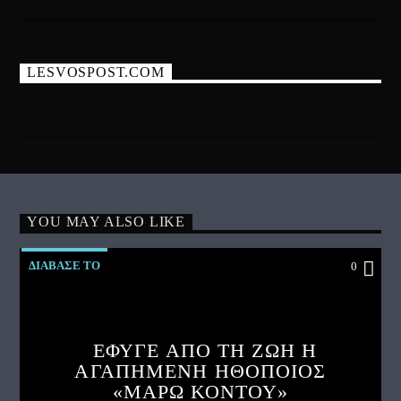
LESVOSPOST.COM
YOU MAY ALSO LIKE
ΔΙΑΒΑΣΕ ΤΟ
0
ΕΦΥΓΕ ΑΠΟ ΤΗ ΖΩΗ Η
ΑΓΑΠΗΜΕΝΗ ΗΘΟΠΟΙΟΣ
«ΜΑΡΩ ΚΟΝΤΟΥ»