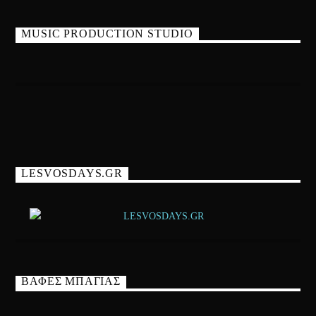
MUSIC PRODUCTION STUDIO
LESVOSDAYS.GR
ΒΑΦΕΣ ΜΠΑΓΙΑΣ