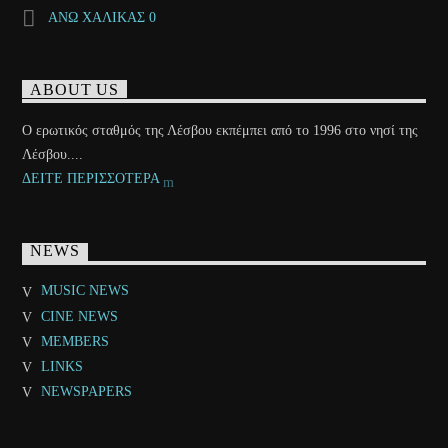
ΑΝΩ ΧΑΛΙΚΑΣ 0
ABOUT US
Ο ερωτικός σταθμός της Λέσβου εκπέμπει από το 1996 στο νησί της
Λέσβου....
ΔΕΙΤΕ ΠΕΡΙΣΣΟΤΕΡΑ
NEWS
MUSIC NEWS
CINE NEWS
MEMBERS
LINKS
NEWSPAPERS