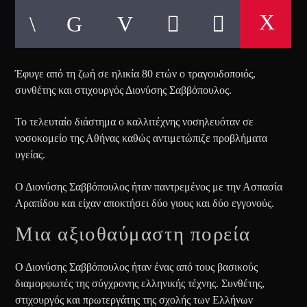
Έφυγε από τη ζωή σε ηλικία 80 ετών ο τραγουδοποιός,
συνθέτης και στιχουργός Διονύσης Σαββόπουλος.
Το τελευταίο διάστημα ο καλλιτέχνης νοσηλευόταν σε
νοσοκομείο της Αθήνας καθώς αντιμετώπιζε προβλήματα
υγείας.
Ο Διονύσης Σαββόπουλος ήταν παντρεμένος με την Ασπασία
Αραπίδoυ και είχαν αποκτήσει δύο γιους και δύο εγγονούς.
Μια αξιοθαύμαστη πορεία
Ο Διονύσης Σαββόπουλος ήταν ένας από τους βασικούς
διαμορφωτές της σύγχρονης ελληνικής τέχνης. Συνθέτης,
στιχουργός και πρωτεργάτης της σχολής των Ελλήνων