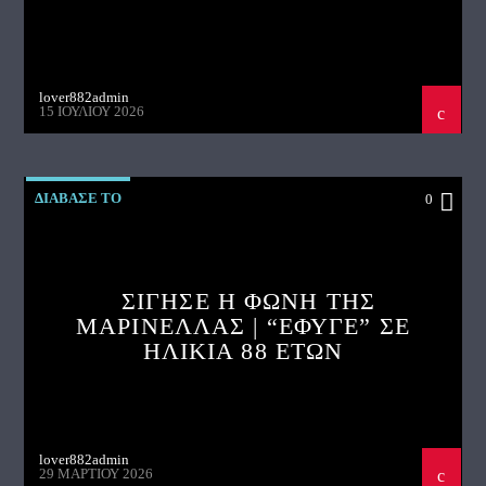
lover882admin
15 ΙΟΥΛΊΟΥ 2026
ΔΙΑΒΑΣΕ ΤΟ
0
ΣΙΓΗΣΕ Η ΦΩΝΗ ΤΗΣ
ΜΑΡΙΝΕΛΛΑΣ | “ΕΦΥΓΕ” ΣΕ
ΗΛΙΚΙΑ 88 ΕΤΩΝ
lover882admin
29 ΜΑΡΤΊΟΥ 2026