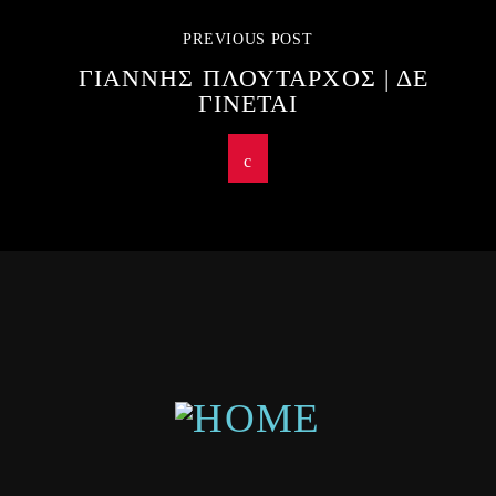
PREVIOUS POST
ΓΙΑΝΝΗΣ ΠΛΟΥΤΑΡΧΟΣ | ΔΕ
ΓΙΝΕΤΑΙ