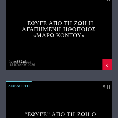
ΕΦΥΓΕ ΑΠΟ ΤΗ ΖΩΗ Η
ΑΓΑΠΗΜΕΝΗ ΗΘΟΠΟΙΟΣ
«ΜΑΡΩ ΚΟΝΤΟΥ»
lover882admin
15 ΙΟΥΛΊΟΥ 2026
ΔΙΑΒΑΣΕ ΤΟ
0
“ΕΦΥΓΕ” ΑΠΟ ΤΗ ΖΩΗ Ο