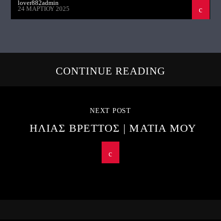
lover882admin
24 ΜΑΡΤΊΟΥ 2025
CONTINUE READING
NEXT POST
ΗΛΙΑΣ ΒΡΕΤΤΟΣ | ΜΑΤΙΑ ΜΟΥ