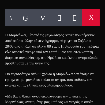
Η Μαρινέλλα, μία από τις μεγαλύτερες φωνές που πέρασαν
ποτέ από το ελληνικό πεντάγραμμο, «έφυγε» το Σάββατο
28/03 από τη ζωή σε ηλικία 88 ετών. Η σπουδαία ερμηνεύτρια
είχε υποστεί εγκεφαλικό τον Σεπτέμβριο του 2024 κατά τη
διάρκεια συναυλίας της στο Ηρώδειο και έκτοτε αντιμετώπιζε
προβλήματα με την υγεία της.
Για περισσότερα από 65 χρόνια η Μαρινέλλα δεν έπαψε να
ερμηνεύει με μοναδικό τρόπο τα όνειρα, τους πόθους, την
αγωνία και τις ελπίδες ενός ολόκληρου λαού.
«Με βαθιά θλίψη σας ανακοινώνουμε την απώλεια της
Μαρινέλλας, αγαπημένης μας μητέρας και γιαγιάς, η οποία