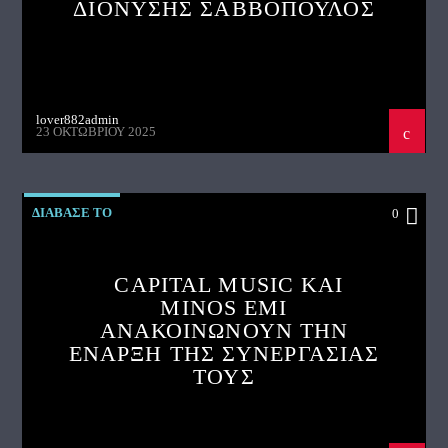
ΔΙΟΝΥΣΗΣ ΣΑΒΒΟΠΟΥΛΟΣ
lover882admin
23 ΟΚΤΩΒΡΊΟΥ 2025
ΔΙΑΒΑΣΕ ΤΟ
0
CAPITAL MUSIC ΚΑΙ
MINOS EMI
ΑΝΑΚΟΙΝΩΝΟΥΝ ΤΗΝ
ΕΝΑΡΞΗ ΤΗΣ ΣΥΝΕΡΓΑΣΙΑΣ
ΤΟΥΣ