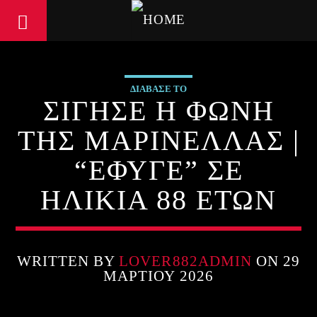
ΔΙΑΒΑΣΕ ΤΟ
ΣΙΓΗΣΕ Η ΦΩΝΗ
ΤΗΣ ΜΑΡΙΝΕΛΛΑΣ |
“ΕΦΥΓΕ” ΣΕ
ΗΛΙΚΙΑ 88 ΕΤΩΝ
WRITTEN BY
LOVER882ADMIN
ON 29
ΜΑΡΤΊΟΥ 2026