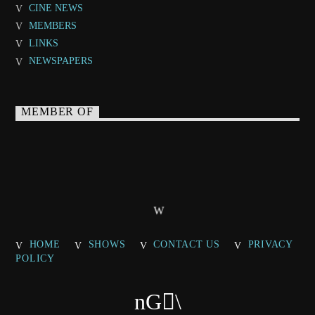
CINE NEWS
MEMBERS
LINKS
NEWSPAPERS
MEMBER OF
HOME
SHOWS
CONTACT US
PRIVACY
POLICY