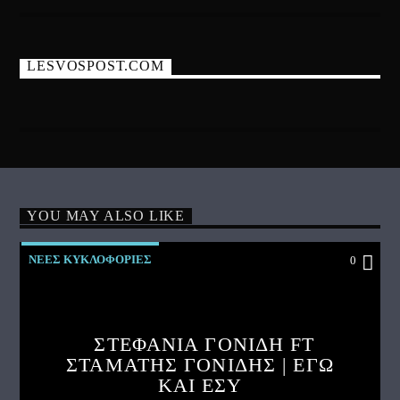
LESVOSPOST.COM
YOU MAY ALSO LIKE
ΝΕΕΣ ΚΥΚΛΟΦΟΡΙΕΣ
0
ΣΤΕΦΑΝΙΑ ΓΟΝΙΔΗ FT
ΣΤΑΜΑΤΗΣ ΓΟΝΙΔΗΣ | ΕΓΩ
ΚΑΙ ΕΣΥ