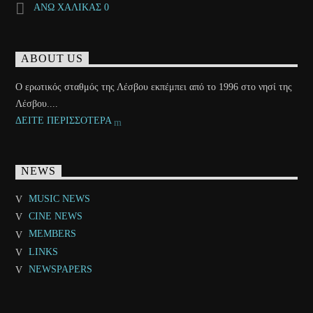
ΑΝΩ ΧΑΛΙΚΑΣ 0
ABOUT US
Ο ερωτικός σταθμός της Λέσβου εκπέμπει από το 1996 στο νησί της
Λέσβου....
ΔΕΙΤΕ ΠΕΡΙΣΣΟΤΕΡΑ
NEWS
MUSIC NEWS
CINE NEWS
MEMBERS
LINKS
NEWSPAPERS