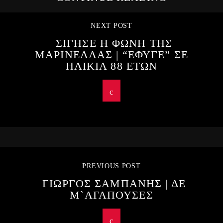
NEXT POST
ΣΙΓΗΣΕ Η ΦΩΝΗ ΤΗΣ
ΜΑΡΙΝΕΛΛΑΣ | “ΕΦΥΓΕ” ΣΕ
ΗΛΙΚΙΑ 88 ΕΤΩΝ
PREVIOUS POST
ΓΙΩΡΓΟΣ ΣΑΜΠΑΝΗΣ | ΔΕ
Μ`ΑΓΑΠΟΥΣΕΣ