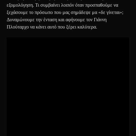
εξομολόγηση. Τι συμβαίνει λοιπόν όταν προσπαθούμε να
ξεχάσουμε το πρόσωπο που μας σημάδεψε μα «δε γίνεται»;
Δυναμώνουμε την ένταση και αφήνουμε τον Γιάννη
Πλούταρχο να κάνει αυτό που ξέρει καλύτερα.