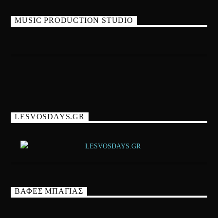
MUSIC PRODUCTION STUDIO
LESVOSDAYS.GR
ΒΑΦΕΣ ΜΠΑΓΙΑΣ