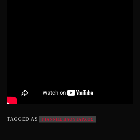
TAGGED AS
ΓΙΑΝΝΗΣ ΠΛΟΥΤΑΡΧΟΣ