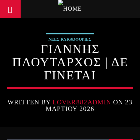
ΝΕΕΣ ΚΥΚΛΟΦΟΡΙΕΣ
ΓΙΑΝΝΗΣ
ΠΛΟΥΤΑΡΧΟΣ | ΔΕ
ΓΙΝΕΤΑΙ
WRITTEN BY
LOVER882ADMIN
ON 23
ΜΑΡΤΊΟΥ 2026