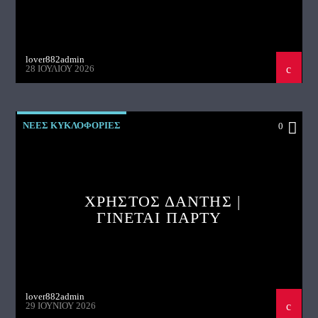
lover882admin
28 ΙΟΥΛΊΟΥ 2026
ΝΕΕΣ ΚΥΚΛΟΦΟΡΙΕΣ
0
ΧΡΗΣΤΟΣ ΔΑΝΤΗΣ |
ΓΙΝΕΤΑΙ ΠΑΡΤΥ
lover882admin
29 ΙΟΥΝΊΟΥ 2026