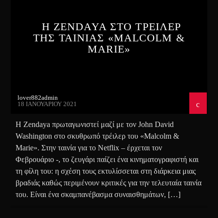
Η ZENDAYA ΣΤΟ ΤΡΕΙΛΕΡ
ΤΗΣ ΤΑΙΝΙΑΣ «MALCOLM &
MARIE»
lover882admin
18 ΙΑΝΟΥΑΡΊΟΥ 2021
Η Zendaya πρωταγωνιστεί μαζί με τον John David
Washington στο σκυθρωπό τρέιλερ του «Malcolm &
Marie». Στην ταινία για το Netflix – έρχεται τον
Φεβρουάριο -, το ζευγάρι παίζει ένα κινηματογραφιστή και
τη φίλη του: η σχέση τους εκτυλίσσεται στη διάρκεια μιας
βραδιάς καθώς περιμένουν κριτικές για την τελευταία ταινία
του. Είναι ένα σκαμπανέβασμα συναισθημάτων, […]