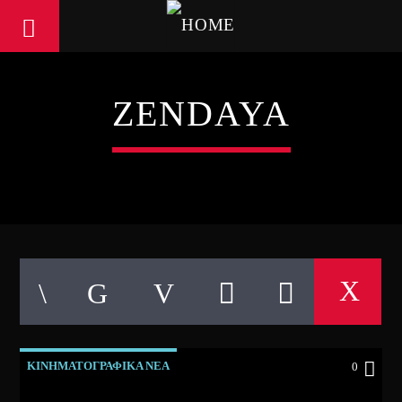
ZENDAYA
ΚΙΝΗΜΑΤΟΓΡΑΦΙΚΑ ΝΕΑ
0