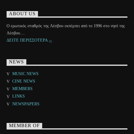
ABOUT US
Ο ερωτικός σταθμός της Λέσβου εκπέμπει από το 1996 στο νησί της
Λέσβου....
ΔΕΙΤΕ ΠΕΡΙΣΣΟΤΕΡΑ
NEWS
MUSIC NEWS
CINE NEWS
MEMBERS
LINKS
NEWSPAPERS
MEMBER OF