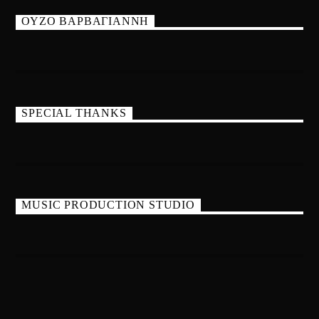
ΟΥΖΟ ΒΑΡΒΑΓΙΑΝΝΗ
SPECIAL THANKS
MUSIC PRODUCTION STUDIO