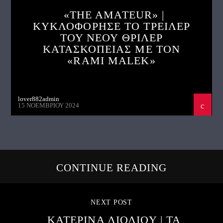
«THE AMATEUR» |
ΚΥΚΛΟΦΟΡΗΣΕ ΤΟ ΤΡΕΙΛΕΡ
ΤΟΥ ΝΕΟΥ ΘΡΙΛΕΡ
ΚΑΤΑΣΚΟΠΕΙΑΣ ΜΕ ΤΟΝ
«RAMI MALEK»
lover882admin
15 ΝΟΕΜΒΡΊΟΥ 2024
CONTINUE READING
NEXT POST
ΚΑΤΕΡΙΝΑ ΛΙΟΛΙΟΥ | ΤΑ