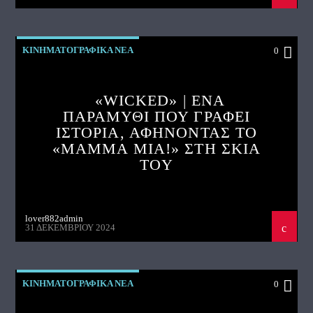
ΚΙΝΗΜΑΤΟΓΡΑΦΙΚΑ ΝΕΑ
0
«WICKED» | ΈΝΑ
ΠΑΡΑΜΥΘΙ ΠΟΥ ΓΡΑΦΕΙ
ΙΣΤΟΡΙΑ, ΑΦΗΝΟΝΤΑΣ ΤΟ
«MAMMA MIA!» ΣΤΗ ΣΚΙΑ
ΤΟΥ
lover882admin
31 ΔΕΚΕΜΒΡΊΟΥ 2024
ΚΙΝΗΜΑΤΟΓΡΑΦΙΚΑ ΝΕΑ
0