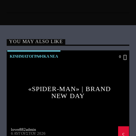
YOU MAY ALSO LIKE
ΚΙΝΗΜΑΤΟΓΡΑΦΙΚΑ ΝΕΑ
0
«SPIDER-MAN» | BRAND
NEW DAY
lover882admin
6 ΑΥΓΟΎΣΤΟΥ 2026