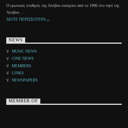
Ο ερωτικός σταθμός της Λέσβου εκπέμπει από το 1996 στο νησί της
Λέσβου....
ΔΕΙΤΕ ΠΕΡΙΣΣΟΤΕΡΑ
NEWS
MUSIC NEWS
CINE NEWS
MEMBERS
LINKS
NEWSPAPERS
MEMBER OF