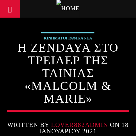
ΚΙΝΗΜΑΤΟΓΡΑΦΙΚΑ ΝΕΑ
Η ZENDAYA ΣΤΟ
ΤΡΕΙΛΕΡ ΤΗΣ
ΤΑΙΝΙΑΣ
«MALCOLM &
MARIE»
WRITTEN BY
LOVER882ADMIN
ON 18
ΙΑΝΟΥΑΡΊΟΥ 2021