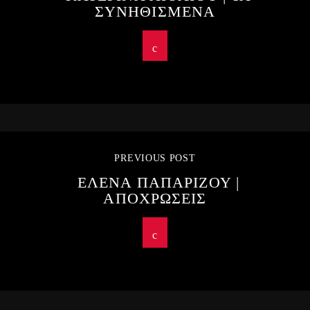
ΣΥΝΗΘΙΣΜΕΝΑ
PREVIOUS POST
ΕΛΕΝΑ ΠΑΠΑΡΙΖΟΥ |
ΑΠΟΧΡΩΣΕΙΣ