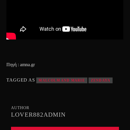
Πηγή : amna.gr
TAGGED AS
MALCOLM AND MARIE
ZENDAYA
AUTHOR
LOVER882ADMIN