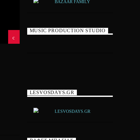
MUSIC PRODUCTION STUDIO
LESVOSDAYS.GR