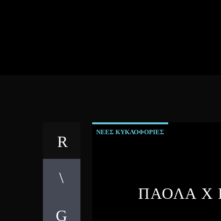
ΝΕΕΣ ΚΥΚΛΟΦΟΡΙΕΣ
ΠΑΟΛΑ X 