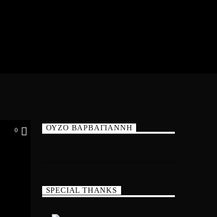
ΟΥΖΟ ΒΑΡΒΑΓΙΑΝΝΗ
0
SPECIAL THANKS