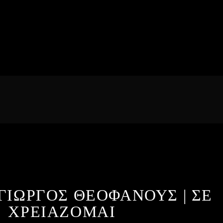
ΓΙΩΡΓΟΣ ΘΕΟΦΑΝΟΥΣ | ΣΕ
ΧΡΕΙΑΖΟΜΑΙ