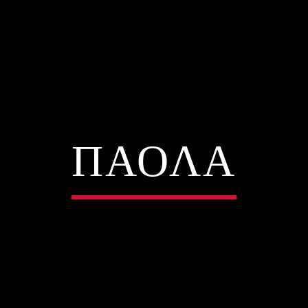
ΠΑΟΛΑ