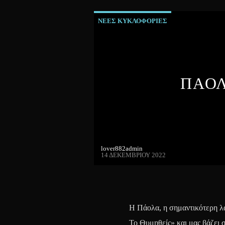
ΝΕΕΣ ΚΥΚΛΟΦΟΡΙΕΣ
ΠΑΟΛ
lover882admin
14 ΔΕΚΕΜΒΡΊΟΥ 2022
Η Πάολα, η σημαντικότερη λαϊ
Το Θυμηθείς» και μας βάζει 