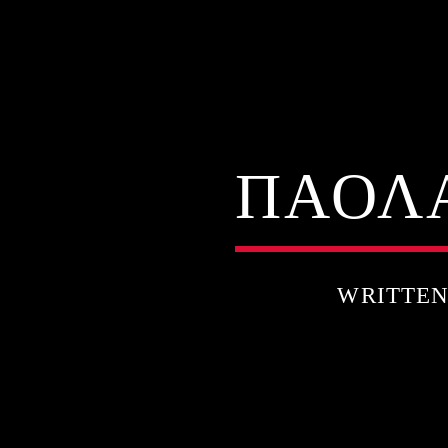
ΠΑΟΛΑ
WRITTE