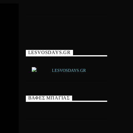
LESVOSDAYS.GR
ΒΑΦΕΣ ΜΠΑΓΙΑΣ