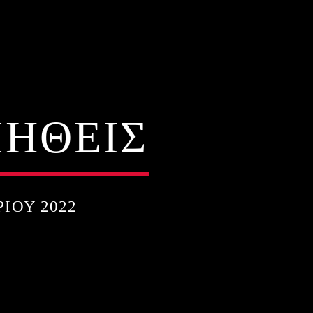
ΜΗΘΕΙΣ
ΊΟΥ 2022