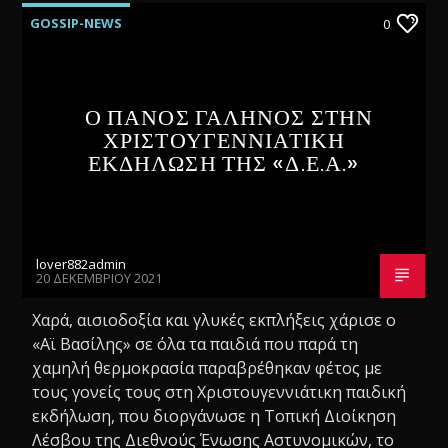
GOSSIP-NEWS
0
Ο ΠΑΝΟΣ ΓΑΛΗΝΟΣ ΣΤΗΝ
ΧΡΙΣΤΟΥΓΕΝΝΙΑΤΙΚΗ
ΕΚΔΗΛΩΣΗ ΤΗΣ «Δ.Ε.Α.»
lover882admin
20 ΔΕΚΕΜΒΡΊΟΥ 2021
Χαρά, αισιοδοξία και γλυκές εκπλήξεις χάρισε ο
«Αϊ Βασίλης» σε όλα τα παιδιά που παρά τη
χαμηλή θερμοκρασία παραβρέθηκαν φέτος με
τους γονείς τους στη Χριστουγεννιάτικη παιδική
εκδήλωση, που διοργάνωσε η Τοπική Διοίκηση
Λέσβου της Διεθνούς Ένωσης Αστυνομικών, το