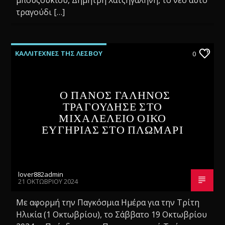
τραγούδι […]
ΚΑΛΛΙΤΕΧΝΕΣ ΤΗΣ ΛΕΣΒΟΥ
0
Ο ΠΑΝΟΣ ΓΑΛΗΝΟΣ
ΤΡΑΓΟΥΔΗΣΕ ΣΤΟ
ΜΙΧΑΛΕΛΕΙΟ ΟΙΚΟ
ΕΥΓΗΡΙΑΣ ΣΤΟ ΠΛΩΜΑΡΙ
lover882admin
21 ΟΚΤΩΒΡΊΟΥ 2024
Με αφορμή την Παγκόσμια Ημέρα για την Τρίτη
Ηλικία (1 Οκτωβρίου), το Σάββατο 19 Οκτωβρίου