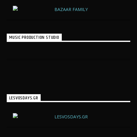
MUSIC PRODUCTION STUDIO
LESVOSDAYS.GR