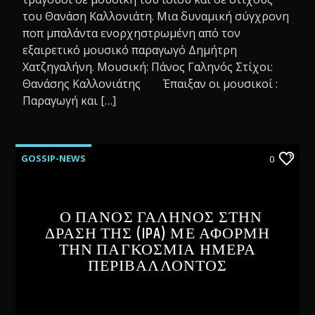
του Θανάση Καλλονιάτη. Μια δυναμική σύγχρονη
ποπ μπαλάντα ενορχηστρωμένη από τον
εξαιρετικό μουσικό παραγωγό Δημήτρη
Χατζηγαλήνη. Μουσική: Πάνος Γαληνός Στίχοι:
Θανάσης Καλλονιάτης Έπαιξαν οι μουσικοί :
Παραγωγή και […]
GOSSIP-NEWS
0
Ο ΠΑΝΟΣ ΓΑΛΗΝΟΣ ΣΤΗΝ
ΔΡΑΣΗ ΤΗΣ (IPA) ΜΕ ΑΦΟΡΜΗ
ΤΗΝ ΠΑΓΚΟΣΜΙΑ ΗΜΕΡΑ
ΠΕΡΙΒΑΛΛΟΝΤΟΣ