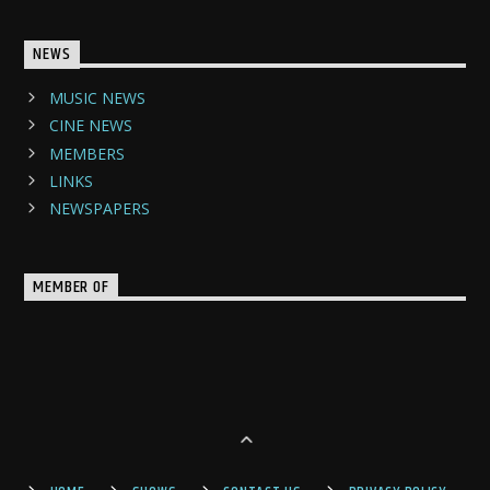
NEWS
MUSIC NEWS
CINE NEWS
MEMBERS
LINKS
NEWSPAPERS
MEMBER OF