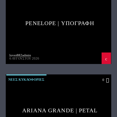
PENELOPE | ΥΠΟΓΡΑΦΗ
lover882admin
6 ΑΥΓΟΎΣΤΟΥ 2026
ΝΕΕΣ ΚΥΚΛΟΦΟΡΙΕΣ
0
ARIANA GRANDE | PETAL