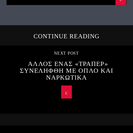
CONTINUE READING
NEXT POST
ΑΛΛΟΣ ΕΝΑΣ «ΤΡΑΠΕΡ»
ΣΥΝΕΛΗΦΘΗ ΜΕ ΟΠΛΟ ΚΑΙ
ΝΑΡΚΩΤΙΚΑ