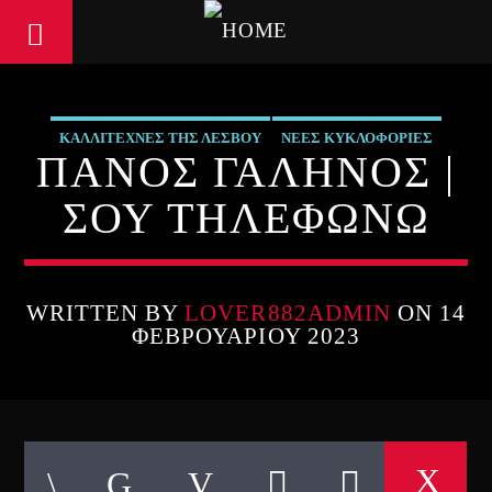
ΚΑΛΛΙΤΕΧΝΕΣ ΤΗΣ ΛΕΣΒΟΥ
ΝΕΕΣ ΚΥΚΛΟΦΟΡΙΕΣ
ΠΑΝΟΣ ΓΑΛΗΝΟΣ |
ΣΟΥ ΤΗΛΕΦΩΝΩ
WRITTEN BY
LOVER882ADMIN
ON 14
ΦΕΒΡΟΥΑΡΊΟΥ 2023