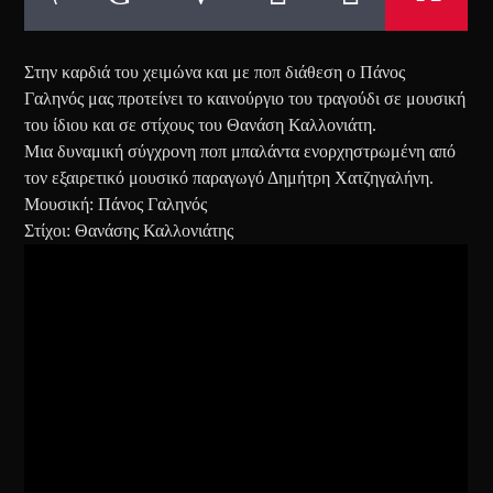
Στην καρδιά του χειμώνα και με ποπ διάθεση ο Πάνος
Γαληνός μας προτείνει το καινούργιο του τραγούδι σε μουσική
του ίδιου και σε στίχους του Θανάση Καλλονιάτη.
Μια δυναμική σύγχρονη ποπ μπαλάντα ενορχηστρωμένη από
τον εξαιρετικό μουσικό παραγωγό Δημήτρη Χατζηγαλήνη.
Μουσική: Πάνος Γαληνός
Στίχοι: Θανάσης Καλλονιάτης