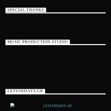
SPECIAL THANKS
MUSIC PRODUCTION STUDIO
LESVOSDAYS.GR