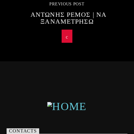
PREVIOUS POST
ΑΝΤΩΝΗΣ ΡΕΜΟΣ | ΝΑ
ΞΑΝΑΜΕΤΡΗΣΩ
CONTACTS