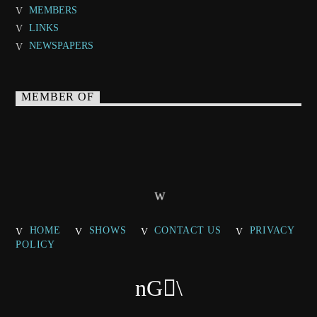
MEMBERS
LINKS
NEWSPAPERS
MEMBER OF
HOME
SHOWS
CONTACT US
PRIVACY
POLICY