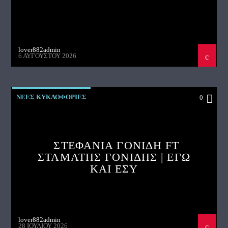
lover882admin
6 ΑΥΓΟΎΣΤΟΥ 2026
ΝΕΕΣ ΚΥΚΛΟΦΟΡΙΕΣ
0
ΣΤΕΦΑΝΙΑ ΓΟΝΙΔΗ FT
ΣΤΑΜΑΤΗΣ ΓΟΝΙΔΗΣ | ΕΓΩ
ΚΑΙ ΕΣΥ
lover882admin
28 ΙΟΥΛΊΟΥ 2026