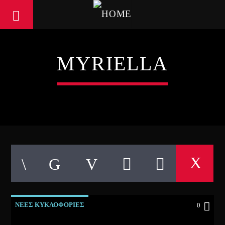
MYRIELLA
ΝΕΕΣ ΚΥΚΛΟΦΟΡΙΕΣ
0