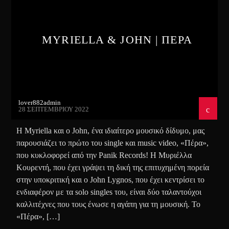
MYRIELLA & JOHN | ΠΕΡΑ
lover882admin
28 ΣΕΠΤΕΜΒΡΊΟΥ 2022
Η Myriella και ο John, ένα ιδιαίτερο μουσικό δίδυμο, μας
παρουσιάζει το πρώτο του single και music video, «Πέρα»,
που κυκλοφορεί από την Panik Records! Η Μυριέλλα
Κουρεντή, που έχει γράψει τη δική της επιτυχημένη πορεία
στην υποκριτική και ο John Lygnos, που έχει κεντρίσει το
ενδιαφέρον με τα solo singles του, είναι δύο ταλαντούχοι
καλλιτέχνες που τους ένωσε η αγάπη για τη μουσική. Το
«Πέρα», […]