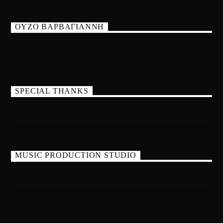
ΟΥΖΟ ΒΑΡΒΑΓΙΑΝΝΗ
SPECIAL THANKS
MUSIC PRODUCTION STUDIO