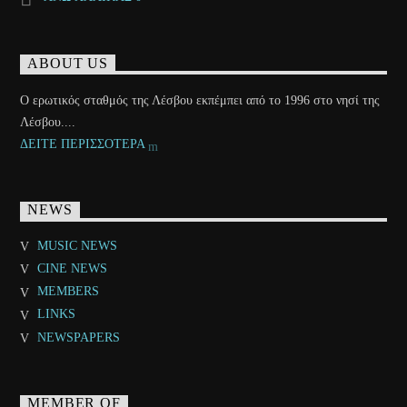
ABOUT US
Ο ερωτικός σταθμός της Λέσβου εκπέμπει από το 1996 στο νησί της
Λέσβου....
ΔΕΙΤΕ ΠΕΡΙΣΣΟΤΕΡΑ
NEWS
MUSIC NEWS
CINE NEWS
MEMBERS
LINKS
NEWSPAPERS
MEMBER OF