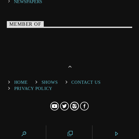
NEWSPAPERS
MEMBER OF
HOME
SHOWS
CONTACT US
PRIVACY POLICY