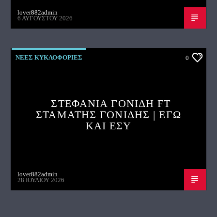
lover882admin
6 ΑΥΓΟΎΣΤΟΥ 2026
ΝΕΕΣ ΚΥΚΛΟΦΟΡΙΕΣ
0
ΣΤΕΦΑΝΙΑ ΓΟΝΙΔΗ FT
ΣΤΑΜΑΤΗΣ ΓΟΝΙΔΗΣ | ΕΓΩ
ΚΑΙ ΕΣΥ
lover882admin
28 ΙΟΥΛΊΟΥ 2026