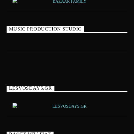
MUSIC PRODUCTION STUDIO
LESVOSDAYS.GR