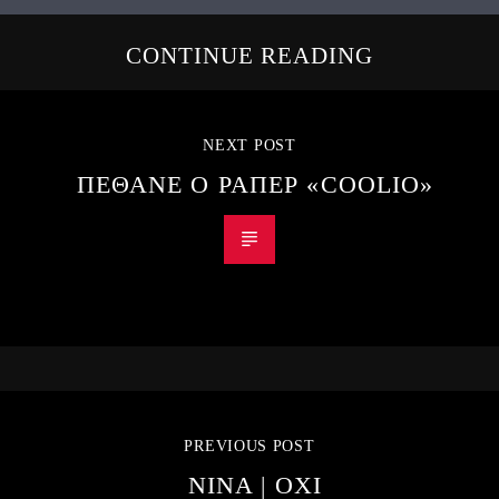
CONTINUE READING
NEXT POST
ΠΕΘΑΝΕ Ο ΡΑΠΕΡ «COOLIO»
PREVIOUS POST
NINA | ΟΧΙ