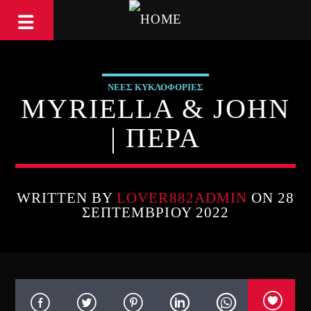
ΝΕΕΣ ΚΥΚΛΟΦΟΡΙΕΣ
MYRIELLA & JOHN
| ΠΕΡΑ
WRITTEN BY
LOVER882ADMIN
ON 28
ΣΕΠΤΕΜΒΡΊΟΥ 2022