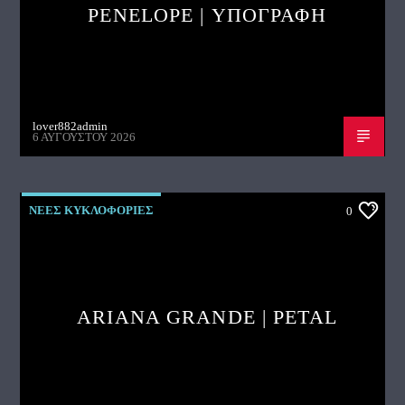
PENELOPE | ΥΠΟΓΡΑΦΗ
lover882admin
6 ΑΥΓΟΎΣΤΟΥ 2026
ΝΕΕΣ ΚΥΚΛΟΦΟΡΙΕΣ
0
ARIANA GRANDE | PETAL