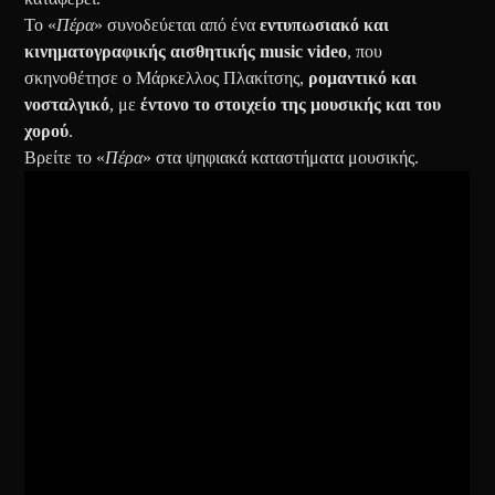
Το «
Πέρα
» συνοδεύεται από ένα
εντυπωσιακό και
κινηματογραφικής αισθητικής music video
, που
σκηνοθέτησε ο Μάρκελλος Πλακίτσης,
ρομαντικό και
νοσταλγικό
, με
έντονο το στοιχείο της μουσικής και του
χορού
.
Βρείτε το «
Πέρα
» στα ψηφιακά καταστήματα μουσικής.