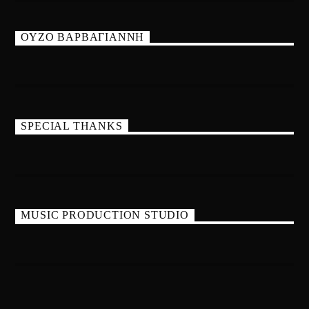
ΟΥΖΟ ΒΑΡΒΑΓΙΑΝΝΗ
SPECIAL THANKS
MUSIC PRODUCTION STUDIO