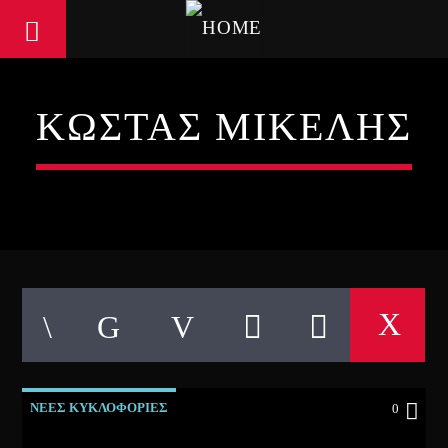
ΚΩΣΤΑΣ ΜΙΚΕΛΗΣ
ΝΕΕΣ ΚΥΚΛΟΦΟΡΙΕΣ
0