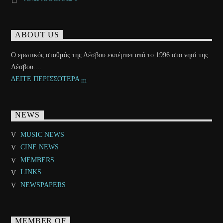
ABOUT US
Ο ερωτικός σταθμός της Λέσβου εκπέμπει από το 1996 στο νησί της
Λέσβου....
ΔΕΙΤΕ ΠΕΡΙΣΣΟΤΕΡΑ
NEWS
MUSIC NEWS
CINE NEWS
MEMBERS
LINKS
NEWSPAPERS
MEMBER OF