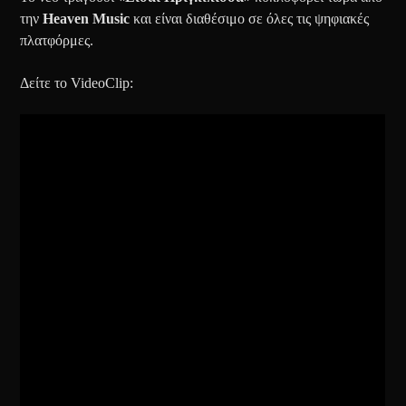
την
Heaven Music
και είναι διαθέσιμο σε όλες τις ψηφιακές
πλατφόρμες.
Δείτε το VideoClip: