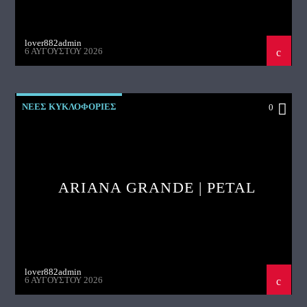
lover882admin
6 ΑΥΓΟΎΣΤΟΥ 2026
ΝΕΕΣ ΚΥΚΛΟΦΟΡΙΕΣ
0
ARIANA GRANDE | PETAL
lover882admin
6 ΑΥΓΟΎΣΤΟΥ 2026