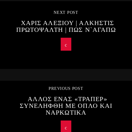
NEXT POST
ΧΑΡΙΣ ΑΛΕΞΙΟΥ | ΑΛΚΗΣΤΙΣ
ΠΡΩΤΟΨΑΛΤΗ | ΠΩΣ Ν`ΑΓΑΠΩ
PREVIOUS POST
ΑΛΛΟΣ ΕΝΑΣ «ΤΡΑΠΕΡ»
ΣΥΝΕΛΗΦΘΗ ΜΕ ΟΠΛΟ ΚΑΙ
ΝΑΡΚΩΤΙΚΑ