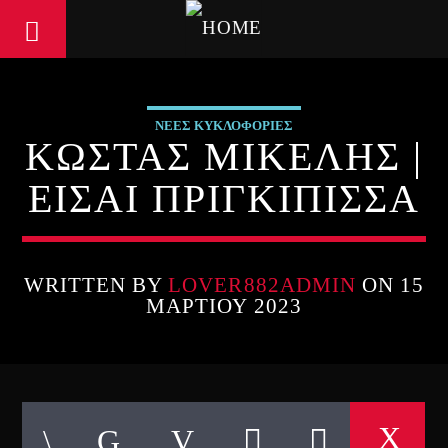
ΝΕΕΣ ΚΥΚΛΟΦΟΡΙΕΣ
ΚΩΣΤΑΣ ΜΙΚΕΛΗΣ |
ΕΙΣΑΙ ΠΡΙΓΚΙΠΙΣΣΑ
WRITTEN BY
LOVER882ADMIN
ON 15
ΜΑΡΤΊΟΥ 2023