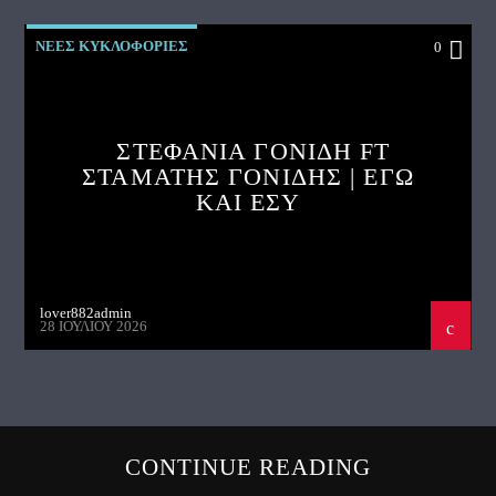
ΝΕΕΣ ΚΥΚΛΟΦΟΡΙΕΣ
0
ΣΤΕΦΑΝΙΑ ΓΟΝΙΔΗ FT
ΣΤΑΜΑΤΗΣ ΓΟΝΙΔΗΣ | ΕΓΩ
ΚΑΙ ΕΣΥ
lover882admin
28 ΙΟΥΛΊΟΥ 2026
CONTINUE READING