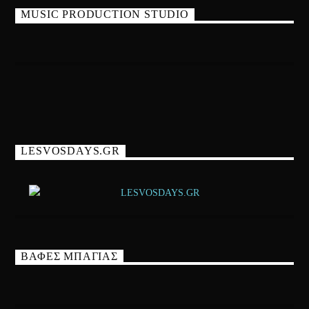
MUSIC PRODUCTION STUDIO
LESVOSDAYS.GR
ΒΑΦΕΣ ΜΠΑΓΙΑΣ