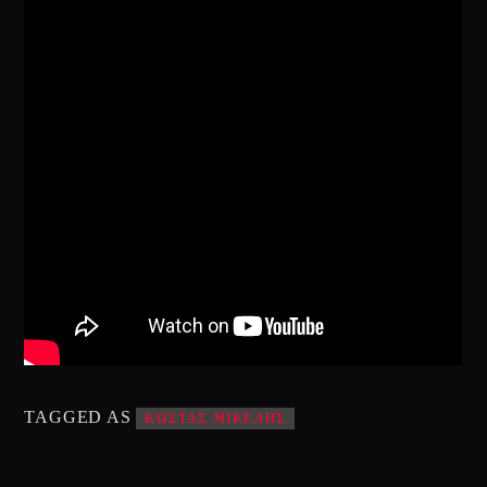
TAGGED AS
ΚΩΣΤΑΣ ΜΙΚΕΛΗΣ