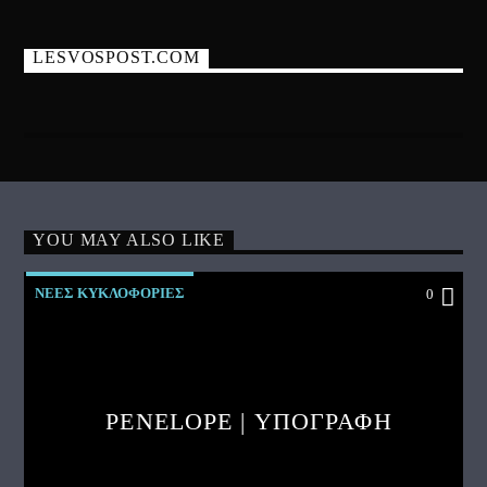
LESVOSPOST.COM
YOU MAY ALSO LIKE
ΝΕΕΣ ΚΥΚΛΟΦΟΡΙΕΣ
0
PENELOPE | ΥΠΟΓΡΑΦΗ