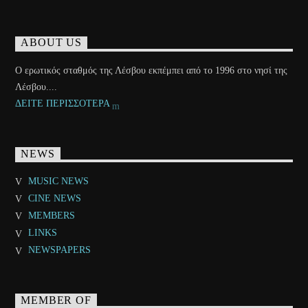
ABOUT US
Ο ερωτικός σταθμός της Λέσβου εκπέμπει από το 1996 στο νησί της
Λέσβου....
ΔΕΙΤΕ ΠΕΡΙΣΣΟΤΕΡΑ
NEWS
MUSIC NEWS
CINE NEWS
MEMBERS
LINKS
NEWSPAPERS
MEMBER OF