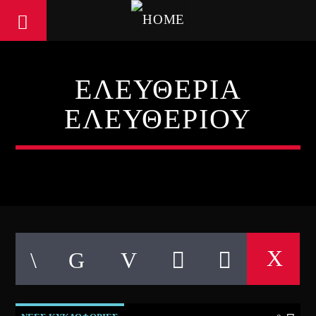
ΕΛΕΥΘΕΡΙΑ
ΕΛΕΥΘΕΡΙΟΥ