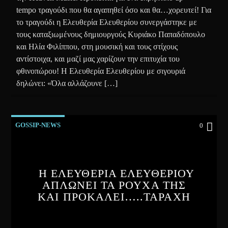
tempo τραγούδι που θα αγαπηθεί όσο και θα…χορευτεί! Για
το τραγούδι η Ελευθερία Ελευθερίου συνεργάστηκε με
τους καταξιωμένους δημιουργούς Κυριάκο Παπαδόπουλο
και Ηλία Φιλίππου, στη μουσική και τους στίχους
αντίστοιχα, και μαζί μας χαρίζουν την επιτυχία του
φθινοπώρου! Η Ελευθερία Ελευθερίου με σιγουριά
δηλώνει: «Όλα αλλάζουνε […]
GOSSIP-NEWS
0
Η ΕΛΕΥΘΕΡΙΑ ΕΛΕΥΘΕΡΙΟΥ
ΑΠΛΩΝΕΙ ΤΑ ΡΟΥΧΑ ΤΗΣ
ΚΑΙ ΠΡΟΚΑΛΕΙ…..ΤΑΡΑΧΗ