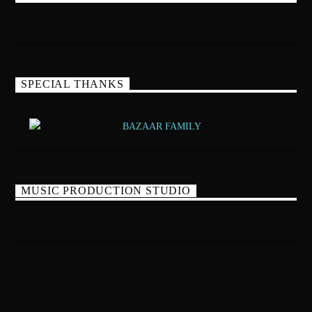
SPECIAL THANKS
MUSIC PRODUCTION STUDIO