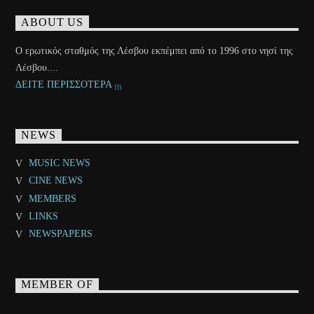
ABOUT US
Ο ερωτικός σταθμός της Λέσβου εκπέμπει από το 1996 στο νησί της
Λέσβου....
ΔΕΙΤΕ ΠΕΡΙΣΣΟΤΕΡΑ
NEWS
MUSIC NEWS
CINE NEWS
MEMBERS
LINKS
NEWSPAPERS
MEMBER OF