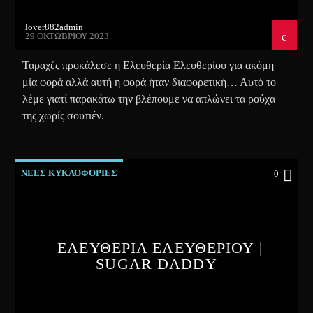
lover882admin
29 ΟΚΤΩΒΡΊΟΥ 2023
Ταραχές προκάλεσε η Ελευθερία Ελευθερίου για ακόμη
μία φορά αλλά αυτή η φορά ήταν διαφορετική… Αυτό το
λέμε γιατί παρακάτω την βλέπουμε να απλώνει τα ρούχα
της χωρίς σουτιέν.
ΝΕΕΣ ΚΥΚΛΟΦΟΡΙΕΣ
0
ΕΛΕΥΘΕΡΙΑ ΕΛΕΥΘΕΡΙΟΥ |
SUGAR DADDY