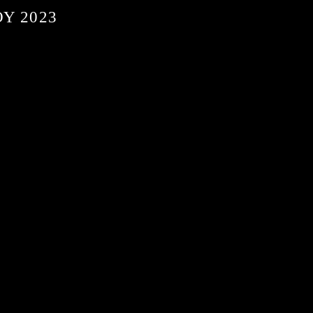
Υ 2023