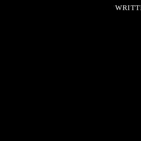
WRITT