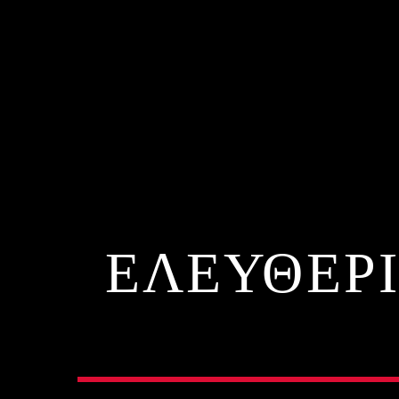
ΕΛΕΥΘΕΡΙ