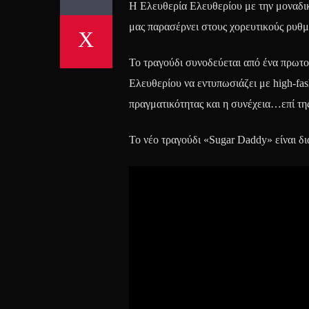
Η Ελευθερία Ελευθερίου με την μοναδική
μας παρασέρνει στους χορευτικούς ρυθμ
Το τραγούδι συνοδεύεται από ένα πρωτο
Ελευθερίου να εντυπωσιάζει με high-fas
πραγματικότητας και η συνέχεια…επί τη
Το νέο τραγούδι «Sugar Daddy» είναι δ