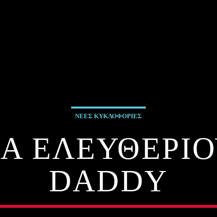
ΝΕΕΣ ΚΥΚΛΟΦΟΡΙΕΣ
Α ΕΛΕΥΘΕΡΙΟ
DADDY