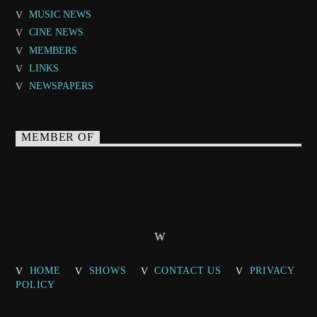
MUSIC NEWS
CINE NEWS
MEMBERS
LINKS
NEWSPAPERS
MEMBER OF
HOME
SHOWS
CONTACT US
PRIVACY
POLICY