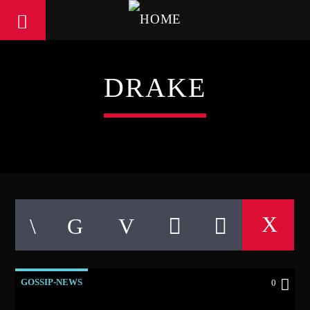
DRAKE
GOSSIP-NEWS
0