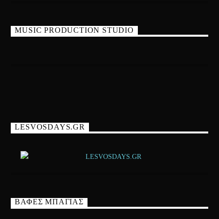
MUSIC PRODUCTION STUDIO
LESVOSDAYS.GR
ΒΑΦΕΣ ΜΠΑΓΙΑΣ