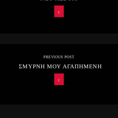
PREVIOUS POST
ΣΜΥΡΝΗ ΜΟΥ ΑΓΑΠΗΜΕΝΗ