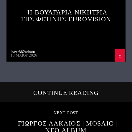
Η ΒΟΥΛΓΑΡΙΑ ΝΙΚΗΤΡΙΑ
ΤΗΣ ΦΕΤΙΝΗΣ EUROVISION
lover882admin
18 ΜΑΪ́ΟΥ 2026
CONTINUE READING
NEXT POST
ΓΙΩΡΓΟΣ ΑΛΚΑΙΟΣ | MOSAIC |
ΝΕΟ ALBUM