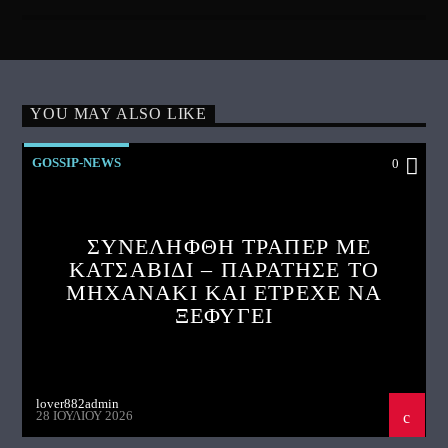
YOU MAY ALSO LIKE
GOSSIP-NEWS
0
ΣΥΝΕΛΗΦΘΗ ΤΡΑΠΕΡ ΜΕ
ΚΑΤΣΑΒΙΔΙ – ΠΑΡΑΤΗΣΕ ΤΟ
ΜΗΧΑΝΑΚΙ ΚΑΙ ΕΤΡΕΧΕ ΝΑ
ΞΕΦΥΓΕΙ
lover882admin
28 ΙΟΥΛΊΟΥ 2026