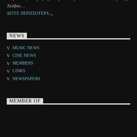
Λέσβου....
ΔΕΙΤΕ ΠΕΡΙΣΣΟΤΕΡΑ
NEWS
MUSIC NEWS
CINE NEWS
MEMBERS
LINKS
NEWSPAPERS
MEMBER OF