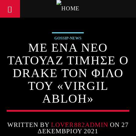
GOSSIP-NEWS
ΜΕ ΕΝΑ ΝΕΟ
ΤΑΤΟΥΑΖ ΤΙΜΗΣΕ Ο
DRAKE ΤΟΝ ΦΙΛΟ
ΤΟΥ «VIRGIL
ABLOH»
WRITTEN BY
LOVER882ADMIN
ON 27
ΔΕΚΕΜΒΡΊΟΥ 2021