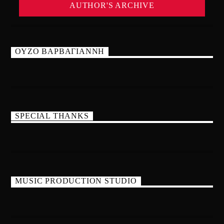
AUTHOR'S ARCHIVE
ΟΥΖΟ ΒΑΡΒΑΓΙΑΝΝΗ
SPECIAL THANKS
MUSIC PRODUCTION STUDIO