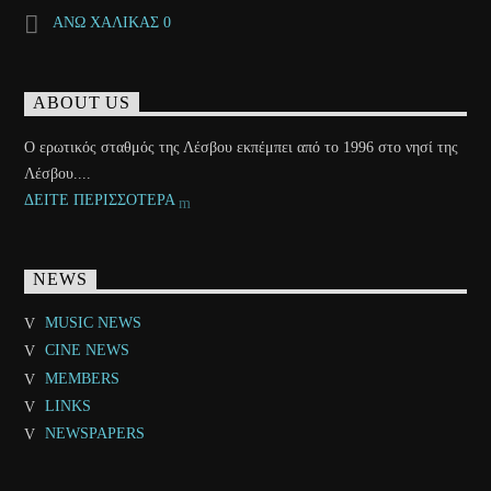
ΑΝΩ ΧΑΛΙΚΑΣ 0
ABOUT US
Ο ερωτικός σταθμός της Λέσβου εκπέμπει από το 1996 στο νησί της
Λέσβου....
ΔΕΙΤΕ ΠΕΡΙΣΣΟΤΕΡΑ
NEWS
MUSIC NEWS
CINE NEWS
MEMBERS
LINKS
NEWSPAPERS