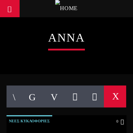
ΑΝΝΑ
ΝΕΕΣ ΚΥΚΛΟΦΟΡΙΕΣ
0