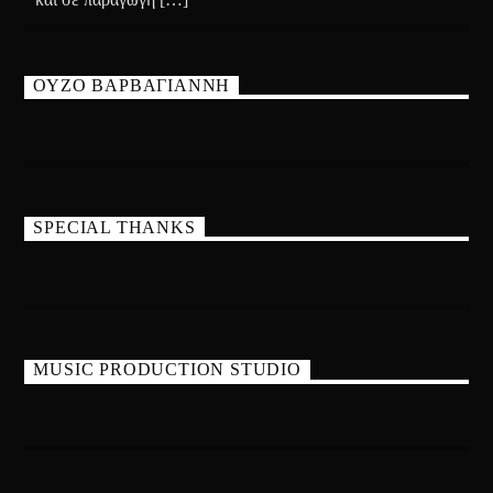
ΟΥΖΟ ΒΑΡΒΑΓΙΑΝΝΗ
SPECIAL THANKS
MUSIC PRODUCTION STUDIO