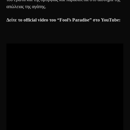
απώλειας της αγάπης.
Δείτε το
official video
του
“Fool’s Paradise”
στο
YouTube: