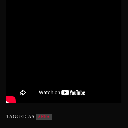
TAGGED AS
ΑΝΝΑ