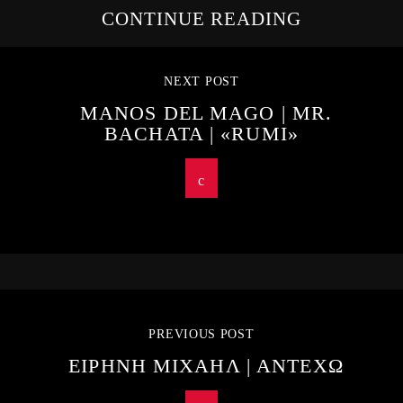
CONTINUE READING
NEXT POST
MANOS DEL MAGO | MR.
BACHATA | «RUMI»
PREVIOUS POST
ΕΙΡΗΝΗ ΜΙΧΑΗΛ | ΑΝΤΕΧΩ