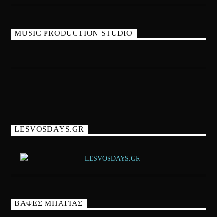
MUSIC PRODUCTION STUDIO
LESVOSDAYS.GR
ΒΑΦΕΣ ΜΠΑΓΙΑΣ