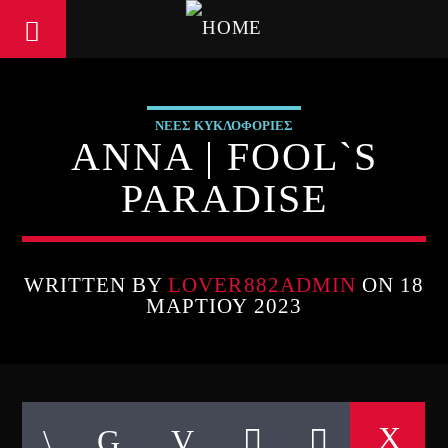
ΝΕΕΣ ΚΥΚΛΟΦΟΡΙΕΣ
ΑΝΝΑ | FOOL`S
PARADISE
WRITTEN BY
LOVER882ADMIN
ON 18
ΜΑΡΤΊΟΥ 2023