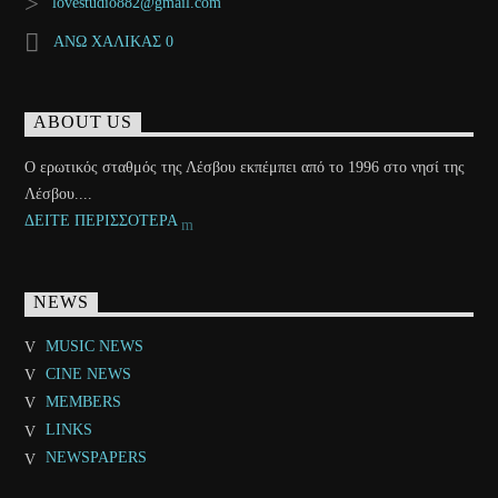
lovestudio882@gmail.com
ΑΝΩ ΧΑΛΙΚΑΣ 0
ABOUT US
Ο ερωτικός σταθμός της Λέσβου εκπέμπει από το 1996 στο νησί της
Λέσβου....
ΔΕΙΤΕ ΠΕΡΙΣΣΟΤΕΡΑ
NEWS
MUSIC NEWS
CINE NEWS
MEMBERS
LINKS
NEWSPAPERS