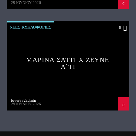
29 ΙΟΥΝΊΟΥ 2026
ΝΕΕΣ ΚΥΚΛΟΦΟΡΙΕΣ
0
ΜΑΡΙΝΑ ΣΑΤΤΙ X ZEYNE |
A`TI
lover882admin
29 ΙΟΥΝΊΟΥ 2026