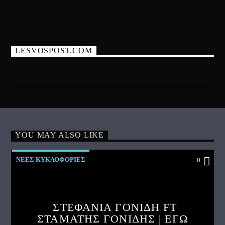
LESVOSPOST.COM
YOU MAY ALSO LIKE
ΝΕΕΣ ΚΥΚΛΟΦΟΡΙΕΣ
0
ΣΤΕΦΑΝΙΑ ΓΟΝΙΔΗ FT
ΣΤΑΜΑΤΗΣ ΓΟΝΙΔΗΣ | ΕΓΩ