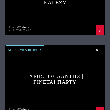
ΚΑΙ ΕΣΥ
lover882admin
28 ΙΟΥΛΊΟΥ 2026
ΝΕΕΣ ΚΥΚΛΟΦΟΡΙΕΣ
0
ΧΡΗΣΤΟΣ ΔΑΝΤΗΣ |
ΓΙΝΕΤΑΙ ΠΑΡΤΥ
lover882admin