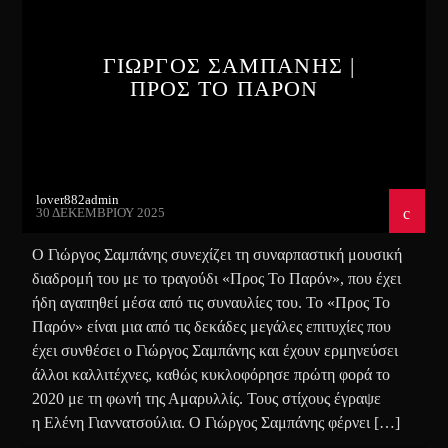
ΓΙΩΡΓΟΣ ΣΑΜΠΑΝΗΣ |
ΠΡΟΣ ΤΟ ΠΑΡΟΝ
lover882admin
30 ΔΕΚΕΜΒΡΊΟΥ 2025
Ο Γιώργος Σαμπάνης συνεχίζει τη συναρπαστική μουσική
διαδρομή του με το τραγούδι «Προς Το Παρόν», που έχει
ήδη αγαπηθεί μέσα από τις συναυλίες του. Το «Προς Το
Παρόν» είναι μια από τις δεκάδες μεγάλες επιτυχίες που
έχει συνθέσει ο Γιώργος Σαμπάνης και έχουν ερμηνεύσει
άλλοι καλλιτέχνες, καθώς κυκλοφόρησε πρώτη φορά το
2020 με τη φωνή της Αμαρυλλίς. Τους στίχους έγραψε
η Ελένη Γιαννατσούλια. Ο Γιώργος Σαμπάνης φέρνει […]