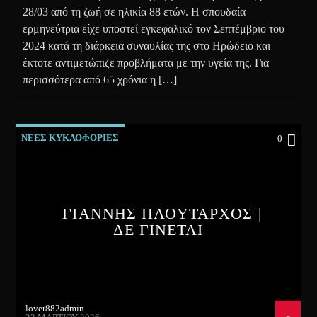
28/03 από τη ζωή σε ηλικία 88 ετών. Η σπουδαία
ερμηνεύτρια είχε υποστεί εγκεφαλικό τον Σεπτέμβριο του
2024 κατά τη διάρκεια συναυλίας της στο Ηρώδειο και
έκτοτε αντιμετώπιζε προβλήματα με την υγεία της. Για
περισσότερα από 65 χρόνια η […]
ΝΕΕΣ ΚΥΚΛΟΦΟΡΙΕΣ
0
ΓΙΑΝΝΗΣ ΠΛΟΥΤΑΡΧΟΣ |
ΔΕ ΓΙΝΕΤΑΙ
lover882admin