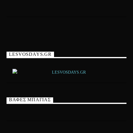
LESVOSDAYS.GR
ΒΑΦΕΣ ΜΠΑΓΙΑΣ