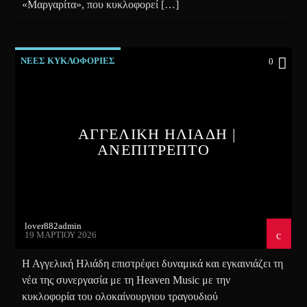
«Μαργαρίτα», που κυκλοφορεί […]
ΝΕΕΣ ΚΥΚΛΟΦΟΡΙΕΣ
0
ΑΓΓΕΛΙΚΗ ΗΛΙΑΔΗ |
ΑΝΕΠΙΤΡΕΠΤΟ
lover882admin
19 ΜΑΡΤΊΟΥ 2026
Η Αγγελική Ηλιάδη επιστρέφει δυναμικά και εγκαινιάζει τη
νέα της συνεργασία με τη Heaven Music με την
κυκλοφορία του ολοκαίνουργιου τραγουδιού