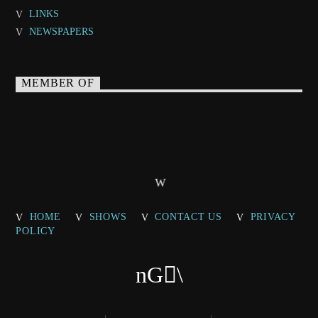
LINKS
NEWSPAPERS
MEMBER OF
HOME
SHOWS
CONTACT US
PRIVACY
POLICY