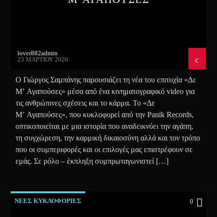
lover882admin
23 ΜΑΡΤΊΟΥ 2026
Ο Γιώργος Σαμπάνης παρουσιάζει τη νέα του επιτυχία «Δε
Μ’ Αγαπούσες» μέσα από ένα κινηματογραφικό video για
τις ανθρώπινες σχέσεις και το κάρμα. Το «Δε
Μ’ Αγαπούσες», που κυκλοφορεί από την Panik Records,
οπτικοποιείται με μια ιστορία που αναδεικνύει την αγάπη,
τη συγχώρεση, την καρμική δικαιοσύνη αλλά και τον τρόπο
που οι συμπεριφορές και οι επιλογές μας επιστρέφουν σε
εμάς. Σε ρόλο – έκπληξη συμπρωταγωνιστεί […]
ΝΕΕΣ ΚΥΚΛΟΦΟΡΙΕΣ
0