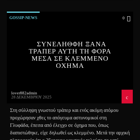
GOSSIP-NEWS
0
ΣΥΝΕΛΗΘΦΗ ΞΑΝΑ
ΤΡΑΠΕΡ ΑΥΤΗ ΤΗ ΦΟΡΑ
ΜΕΣΑ ΣΕ ΚΛΕΜΜΕΝΟ
ΟΧΗΜΑ
lover882admin
28 ΔΕΚΕΜΒΡΊΟΥ 2025
Στη σύλληψη γνωστού τράπερ και ενός ακόμη ατόμου
προχώρησαν χθες το απόγευμα αστυνομικοί στη
Γλυφάδα, έπειτα από έλεγχο σε όχημα που, όπως
διαπιστώθηκε, είχε δηλωθεί ως κλεμμένο. Μετά την αρχική