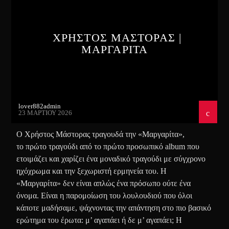
ΧΡΗΣΤΟΣ ΜΑΣΤΟΡΑΣ |
ΜΑΡΓΑΡΙΤΑ
lover882admin
23 ΜΑΡΤΊΟΥ 2026
Ο Χρήστος Μάστορας τραγουδά την «Μαργαρίτα»,
το πρώτο τραγούδι από το πρώτο προσωπικό album που
ετοιμάζει και χαρίζει ένα μοναδικό τραγούδι με σύγχρονο
ηχόχρωμα και την ξεχωριστή ερμηνεία του. Η
«Μαργαρίτα» δεν είναι απλώς ένα πρόσωπο ούτε ένα
όνομα. Είναι η παρομοίωση του λουλουδιού που όλοι
κάποτε μαδήσαμε, ψάχνοντας την απάντηση στο πιο βασικό
ερώτημα του έρωτα: μ’ αγαπάει ή δε μ’ αγαπάει; Η