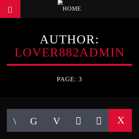
AUTHOR:
LOVER882ADMIN
PAGE: 3