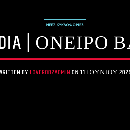
ΝΕΕΣ ΚΥΚΛΟΦΟΡΙΕΣ
VDIA | ΟΝΕΙΡΟ 
WRITTEN BY
LOVER882ADMIN
ON 11 ΙΟΥΝΊΟΥ 202