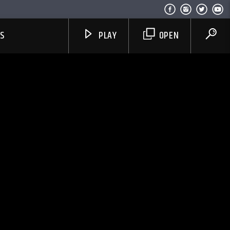
US
PLAY
OPEN