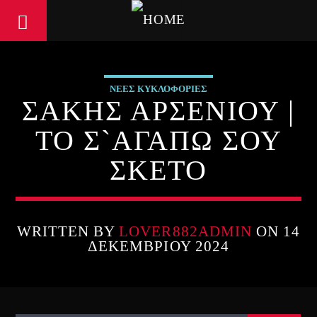
ΝΕΕΣ ΚΥΚΛΟΦΟΡΙΕΣ
ΣΑΚΗΣ ΑΡΣΕΝΙΟΥ |
ΤΟ Σ`ΑΓΑΠΩ ΣΟΥ
ΣΚΕΤΟ
WRITTEN BY
LOVER882ADMIN
ON 14
ΔΕΚΕΜΒΡΊΟΥ 2024