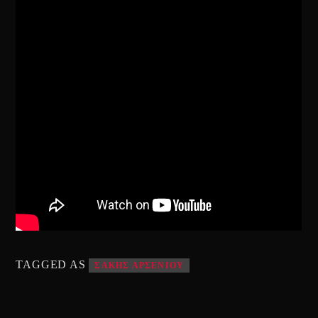
TAGGED AS
ΣΑΚΗΣ ΑΡΣΕΝΙΟΥ