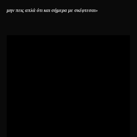
μην πεις απλά ότι και σήμερα με σκέφτεσαι»