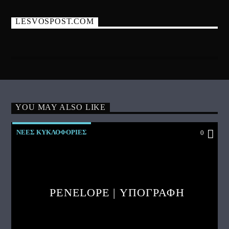
LESVOSPOST.COM
YOU MAY ALSO LIKE
ΝΕΕΣ ΚΥΚΛΟΦΟΡΙΕΣ
0
PENELOPE | ΥΠΟΓΡΑΦΗ