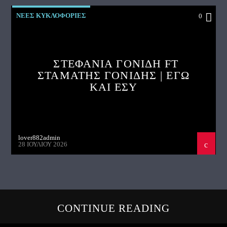
ΝΕΕΣ ΚΥΚΛΟΦΟΡΙΕΣ
0
ΣΤΕΦΑΝΙΑ ΓΟΝΙΔΗ FT
ΣΤΑΜΑΤΗΣ ΓΟΝΙΔΗΣ | ΕΓΩ
ΚΑΙ ΕΣΥ
lover882admin
28 ΙΟΥΛΊΟΥ 2026
CONTINUE READING