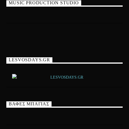
MUSIC PRODUCTION STUDIO
LESVOSDAYS.GR
ΒΑΦΕΣ ΜΠΑΓΙΑΣ