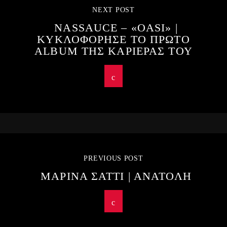
NEXT POST
NASSAUCE – «OASI» |
ΚΥΚΛΟΦΟΡΗΣΕ ΤΟ ΠΡΩΤΟ
ALBUM ΤΗΣ ΚΑΡΙΕΡΑΣ ΤΟΥ
PREVIOUS POST
ΜΑΡΙΝΑ ΣΑΤΤΙ | ΑΝΑΤΟΛΗ