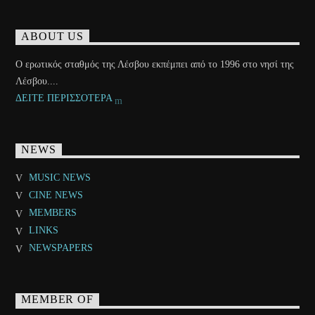
ABOUT US
Ο ερωτικός σταθμός της Λέσβου εκπέμπει από το 1996 στο νησί της
Λέσβου....
ΔΕΙΤΕ ΠΕΡΙΣΣΟΤΕΡΑ
NEWS
MUSIC NEWS
CINE NEWS
MEMBERS
LINKS
NEWSPAPERS
MEMBER OF