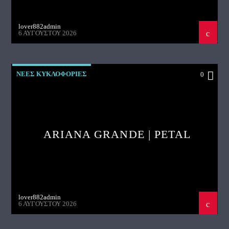
lover882admin
6 ΑΥΓΟΎΣΤΟΥ 2026
ΝΕΕΣ ΚΥΚΛΟΦΟΡΙΕΣ
0
ARIANA GRANDE | PETAL
lover882admin
6 ΑΥΓΟΎΣΤΟΥ 2026