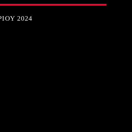
ΊΟΥ 2024