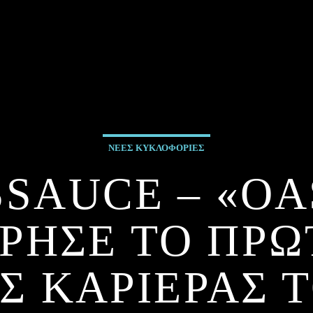
ΝΕΕΣ ΚΥΚΛΟΦΟΡΙΕΣ
SAUCE – «OAS
ΡΗΣΕ ΤΟ ΠΡΩ
Σ ΚΑΡΙΕΡΑΣ 