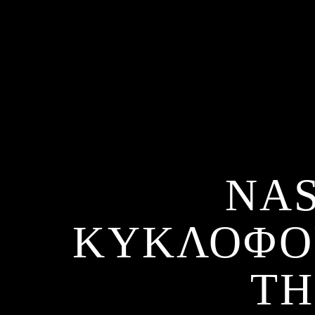
NAS
ΚΥΚΛΟΦΟ
ΤΗ