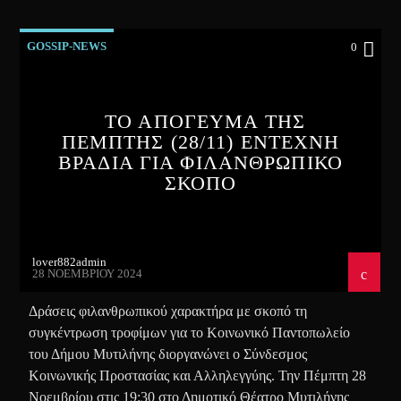
GOSSIP-NEWS
0
ΤΟ ΑΠΟΓΕΥΜΑ ΤΗΣ
ΠΕΜΠΤΗΣ (28/11) ΕΝΤΕΧΝΗ
ΒΡΑΔΙΑ ΓΙΑ ΦΙΛΑΝΘΡΩΠΙΚΟ
ΣΚΟΠΟ
lover882admin
28 ΝΟΕΜΒΡΊΟΥ 2024
Δράσεις φιλανθρωπικού χαρακτήρα με σκοπό τη
συγκέντρωση τροφίμων για το Κοινωνικό Παντοπωλείο
του Δήμου Μυτιλήνης διοργανώνει ο Σύνδεσμος
Κοινωνικής Προστασίας και Αλληλεγγύης. Την Πέμπτη 28
Νοεμβρίου στις 19:30 στο Δημοτικό Θέατρο Μυτιλήνης