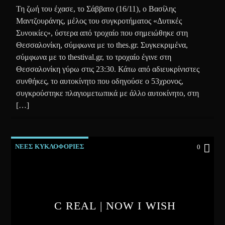
Τη ζωή του έχασε, το Σάββατο (16/11), ο Βασίλης
Μαντζουράνης, μέλος του συγκροτήματος «Δυτικές
Συνοικίες», ύστερα από τροχαίο που σημειώθηκε στη
Θεσσαλονίκη, σύμφωνα με το thes.gr. Συγκεκριμένα,
σύμφωνα με το thestival.gr, το τροχαίο έγινε στη
Θεσσαλονίκη γύρω στις 23:30. Κάτω από αδιευκρίνιστες
συνθήκες, το αυτοκίνητο που οδηγούσε ο 53χρονος,
συγκρούστηκε πλαγιομετωπικά με άλλο αυτοκίνητο, στη
[…]
ΝΕΕΣ ΚΥΚΛΟΦΟΡΙΕΣ
0
C REAL | NOW I WISH