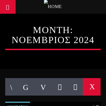
MONTH:
ΝΟΈΜΒΡΙΟΣ 2024