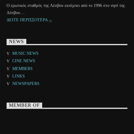
Ο ερωτικός σταθμός της Λέσβου εκπέμπει από το 1996 στο νησί της
Λέσβου....
ΔΕΙΤΕ ΠΕΡΙΣΣΟΤΕΡΑ
NEWS
MUSIC NEWS
CINE NEWS
MEMBERS
LINKS
NEWSPAPERS
MEMBER OF