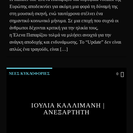
Ευρώπης αποδεικνύει για ακόμη μια φορά τη δύναμή της
στη μουσική σκηνή, ενώ ταυτόχρονα στέλνει ένα
σημαντικό κοινωνικό μήνυμα. Σε μια εποχή που συχνά οι
άνθρωποι δέχονται κριτική για την ηλικία τους,
η Έλενα Παπαρίζου τολμά να μιλήσει ανοιχτά για την
ανάγκη αποδοχής και ενδυνάμωσης. Το “Update” δεν είναι
απλώς ένα τραγούδι, είναι […]
ΝΕΕΣ ΚΥΚΛΟΦΟΡΙΕΣ
0
ΙΟΥΛΙΑ ΚΑΛΛΙΜΑΝΗ |
ΑΝΕΞΑΡΤΗΤΗ