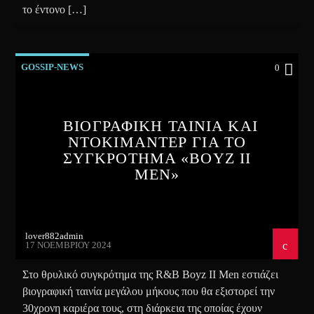
το έντονο […]
GOSSIP-NEWS
0
ΒΙΟΓΡΑΦΙΚΗ ΤΑΙΝΙΑ ΚΑΙ
ΝΤΟΚΙΜΑΝΤΕΡ ΓΙΑ ΤΟ
ΣΥΓΚΡΟΤΗΜΑ «BOYZ II
MEN»
lover882admin
17 ΝΟΕΜΒΡΊΟΥ 2024
Στο θρυλικό συγκρότημα της R&B Boyz II Men εστιάζει
βιογραφική ταινία μεγάλου μήκους που θα εξιστορεί την
30χρονη καριέρα τους, στη διάρκεια της οποίας έχουν