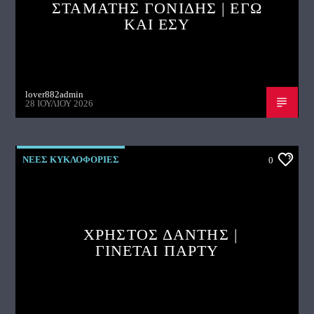
ΣΤΑΜΑΤΗΣ ΓΟΝΙΔΗΣ | ΕΓΩ
ΚΑΙ ΕΣΥ
lover882admin
28 ΙΟΥΛΊΟΥ 2026
ΝΕΕΣ ΚΥΚΛΟΦΟΡΙΕΣ
0
ΧΡΗΣΤΟΣ ΔΑΝΤΗΣ |
ΓΙΝΕΤΑΙ ΠΑΡΤΥ