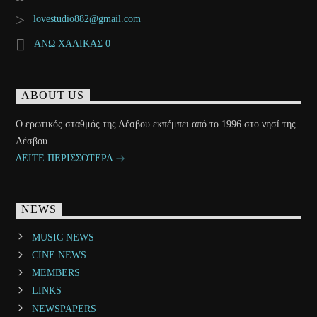
lovestudio882@gmail.com
ΑΝΩ ΧΑΛΙΚΑΣ 0
ABOUT US
Ο ερωτικός σταθμός της Λέσβου εκπέμπει από το 1996 στο νησί της
Λέσβου....
ΔΕΙΤΕ ΠΕΡΙΣΣΟΤΕΡΑ
NEWS
MUSIC NEWS
CINE NEWS
MEMBERS
LINKS
NEWSPAPERS