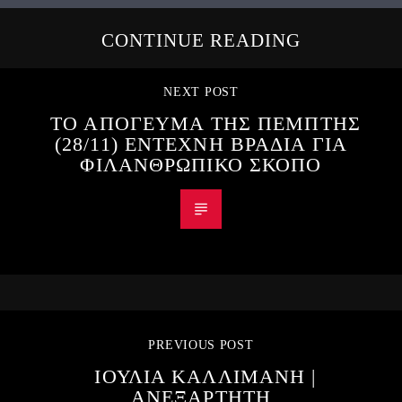
CONTINUE READING
NEXT POST
ΤΟ ΑΠΟΓΕΥΜΑ ΤΗΣ ΠΕΜΠΤΗΣ
(28/11) ΕΝΤΕΧΝΗ ΒΡΑΔΙΑ ΓΙΑ
ΦΙΛΑΝΘΡΩΠΙΚΟ ΣΚΟΠΟ
PREVIOUS POST
ΙΟΥΛΙΑ ΚΑΛΛΙΜΑΝΗ |
ΑΝΕΞΑΡΤΗΤΗ