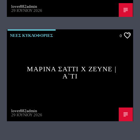
lover882admin
29 ΙΟΥΝΊΟΥ 2026
ΝΕΕΣ ΚΥΚΛΟΦΟΡΙΕΣ
0
ΜΑΡΙΝΑ ΣΑΤΤΙ X ZEYNE |
A`TI
lover882admin
29 ΙΟΥΝΊΟΥ 2026