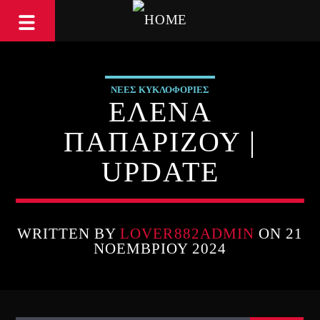
ΝΕΕΣ ΚΥΚΛΟΦΟΡΙΕΣ
ΕΛΕΝΑ
ΠΑΠΑΡΙΖΟΥ |
UPDATE
WRITTEN BY
LOVER882ADMIN
ON 21
ΝΟΕΜΒΡΊΟΥ 2024