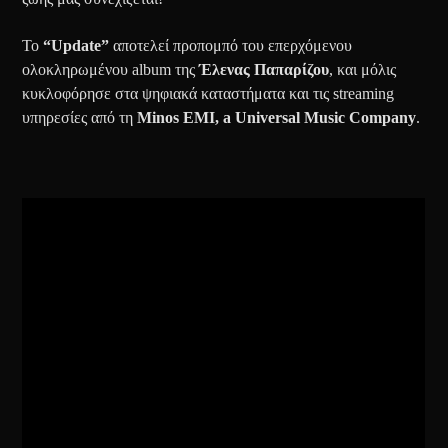
Το
“Update”
αποτελεί προπομπό του επερχόμενου
ολοκληρωμένου album της
Έλενας Παπαρίζου
, και μόλις
κυκλοφόρησε στα ψηφιακά καταστήματα και τις streaming
υπηρεσίες από τη
Minos EMI, a Universal Music Company
.