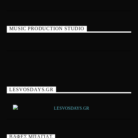
MUSIC PRODUCTION STUDIO
LESVOSDAYS.GR
ΒΑΦΕΣ ΜΠΑΓΙΑΣ