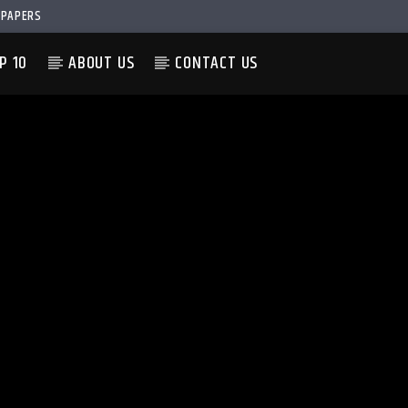
PAPERS
P 10
ABOUT US
CONTACT US