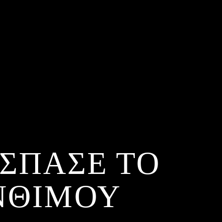
ΠΕΣΠΑΣΕ ΤΟ
ΑΝΘΙΜΟΥ