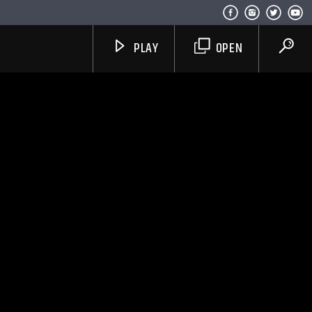
PLAY
OPEN