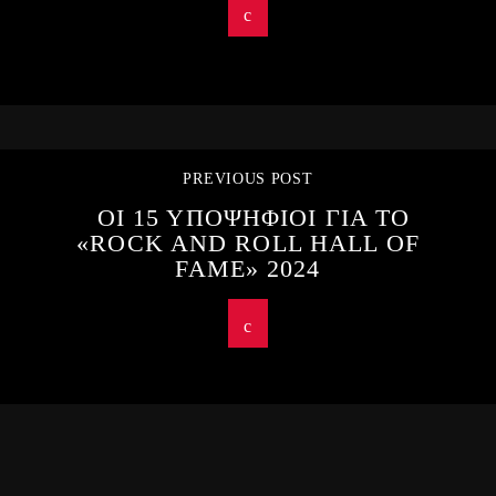
PREVIOUS POST
ΟΙ 15 ΥΠΟΨΗΦΙΟΙ ΓΙΑ ΤΟ
«ROCK AND ROLL HALL OF
FAME» 2024