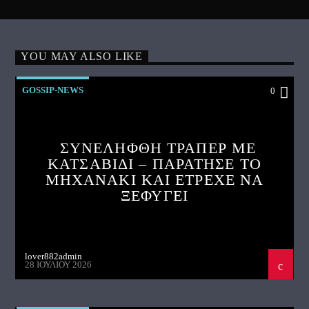
YOU MAY ALSO LIKE
GOSSIP-NEWS
0
ΣΥΝΕΛΗΦΘΗ ΤΡΑΠΕΡ ΜΕ
ΚΑΤΣΑΒΙΔΙ – ΠΑΡΑΤΗΣΕ ΤΟ
ΜΗΧΑΝΑΚΙ ΚΑΙ ΕΤΡΕΧΕ ΝΑ
ΞΕΦΥΓΕΙ
lover882admin
28 ΙΟΥΛΊΟΥ 2026