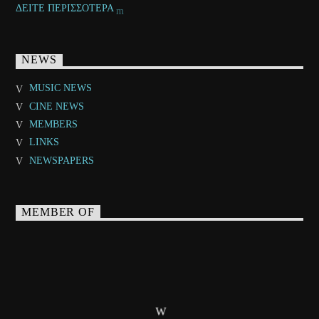
ΔΕΙΤΕ ΠΕΡΙΣΣΟΤΕΡΑ
NEWS
MUSIC NEWS
CINE NEWS
MEMBERS
LINKS
NEWSPAPERS
MEMBER OF