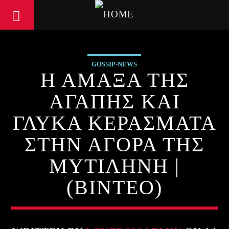
GOSSIP-NEWS
Η ΑΜΑΞΑ ΤΗΣ
ΑΓΑΠΗΣ ΚΑΙ
ΓΛΥΚΑ ΚΕΡΑΣΜΑΤΑ
ΣΤΗΝ ΑΓΟΡΑ ΤΗΣ
ΜΥΤΙΛΗΝΗ |
(ΒΙΝΤΕΟ)