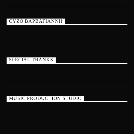
ΟΥΖΟ ΒΑΡΒΑΓΙΑΝΝΗ
SPECIAL THANKS
MUSIC PRODUCTION STUDIO