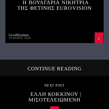
Η ΒΟΥΛΓΑΡΙΑ ΝΙΚΗΤΡΙΑ
ΤΗΣ ΦΕΤΙΝΗΣ EUROVISION
lover882admin
18 ΜΑΪ́ΟΥ 2026
CONTINUE READING
NEXT POST
ΕΛΛΗ ΚΟΚΚΙΝΟΥ |
ΜΙΣΟΤΕΛΕΙΩΜΕΝΗ