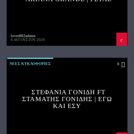
lover882admin
6 ΑΥΓΟΎΣΤΟΥ 2026
ΝΕΕΣ ΚΥΚΛΟΦΟΡΙΕΣ
0
ΣΤΕΦΑΝΙΑ ΓΟΝΙΔΗ FT
ΣΤΑΜΑΤΗΣ ΓΟΝΙΔΗΣ | ΕΓΩ
ΚΑΙ ΕΣΥ