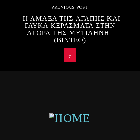
PREVIOUS POST
Η ΑΜΑΞΑ ΤΗΣ ΑΓΑΠΗΣ ΚΑΙ
ΓΛΥΚΑ ΚΕΡΑΣΜΑΤΑ ΣΤΗΝ
ΑΓΟΡΑ ΤΗΣ ΜΥΤΙΛΗΝΗ |
(ΒΙΝΤΕΟ)