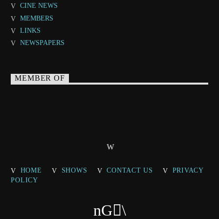
CINE NEWS
MEMBERS
LINKS
NEWSPAPERS
MEMBER OF
HOME
SHOWS
CONTACT US
PRIVACY
POLICY