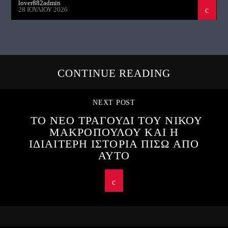
lover882admin
28 ΙΟΥΛΊΟΥ 2026
CONTINUE READING
NEXT POST
ΤΟ ΝΕΟ ΤΡΑΓΟΥΔΙ ΤΟΥ ΝΙΚΟΥ
ΜΑΚΡΟΠΟΥΛΟΥ ΚΑΙ Η
ΙΔΙΑΙΤΕΡΗ ΙΣΤΟΡΙΑ ΠΙΣΩ ΑΠΟ
ΑΥΤΟ