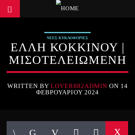
ΝΕΕΣ ΚΥΚΛΟΦΟΡΙΕΣ
ΕΛΛΗ ΚΟΚΚΙΝΟΥ |
ΜΙΣΟΤΕΛΕΙΩΜΕΝΗ
WRITTEN BY
LOVER882ADMIN
ON 14
ΦΕΒΡΟΥΑΡΊΟΥ 2024