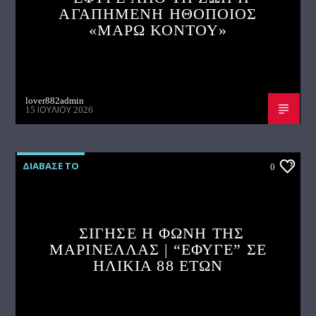
ΑΓΑΠΗΜΕΝΗ ΗΘΟΠΟΙΟΣ
«ΜΑΡΩ ΚΟΝΤΟΥ»
lover882admin
15 ΙΟΥΛΊΟΥ 2026
ΔΙΑΒΑΣΕ ΤΟ
0
ΣΙΓΗΣΕ Η ΦΩΝΗ ΤΗΣ
ΜΑΡΙΝΕΛΛΑΣ | “ΕΦΥΓΕ” ΣΕ
ΗΛΙΚΙΑ 88 ΕΤΩΝ