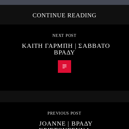
CONTINUE READING
NEXT POST
ΚΑΙΤΗ ΓΑΡΜΠΗ | ΣΑΒΒΑΤΟ
ΒΡΑΔΥ
PREVIOUS POST
JOANNE | ΒΡΑΔΥ