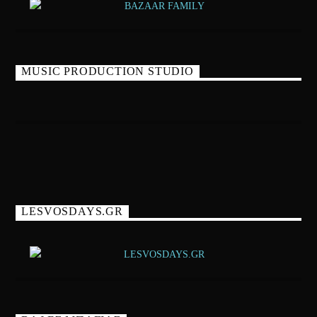
MUSIC PRODUCTION STUDIO
LESVOSDAYS.GR