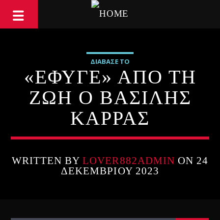
ΔΙΑΒΑΣΕ ΤΟ
«ΈΦΥΓΕ» ΑΠΟ ΤΗ
ΖΩΗ Ο ΒΑΣΙΛΗΣ
ΚΑΡΡΑΣ
WRITTEN BY
LOVER882ADMIN
ON 24
ΔΕΚΕΜΒΡΊΟΥ 2023