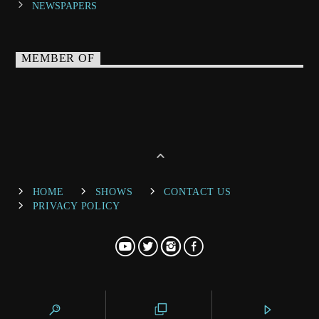
NEWSPAPERS
MEMBER OF
HOME
SHOWS
CONTACT US
PRIVACY POLICY