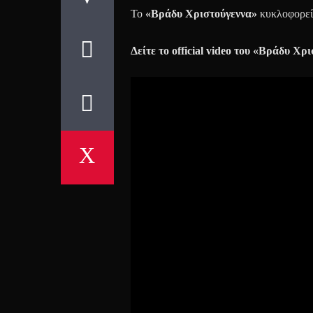
Το
«Βράδυ Χριστούγεννα»
κυκλοφορεί 
Δείτε το
official video
του «Βράδυ Χρι