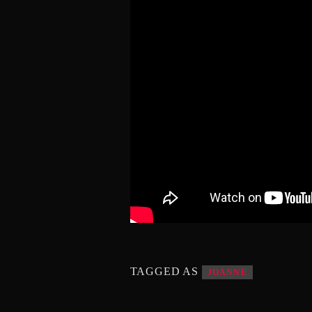
TAGGED AS
JOANNE