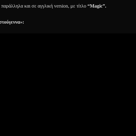
παράλληλα και σε αγγλική version, με τίτλο
“
Magic
”.
στούγεννα»: