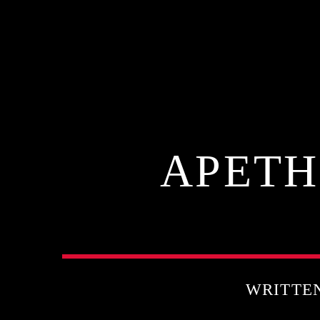
ΑΡΕΤΗ
WRITTE