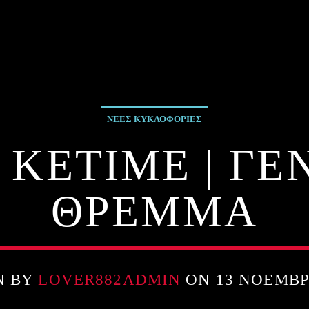
ΝΕΕΣ ΚΥΚΛΟΦΟΡΙΕΣ
 ΚΕΤΙΜΕ | Γ
ΘΡΕΜΜΑ
N BY
LOVER882ADMIN
ON 13 ΝΟΕΜΒΡ