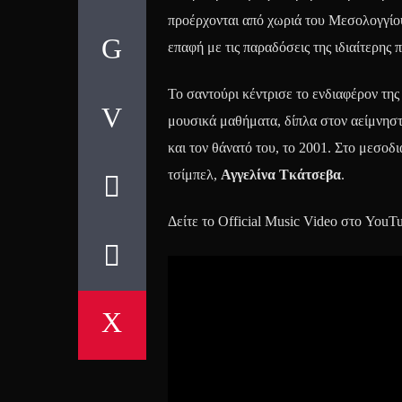
προέρχονται από χωριά του Μεσολογγίου
επαφή με τις παραδόσεις της ιδιαίτερης π
Το σαντούρι κέντρισε το ενδιαφέρον της
μουσικά μαθήματα, δίπλα στον αείμνηστ
και τον θάνατό του, το 2001. Στο μεσο
τσίμπελ,
Αγγελίνα Τκάτσεβα
.
Δείτε το Official Music Video στο YouT