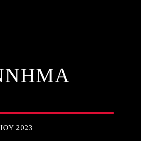
ΕΝΝΗΜΑ
ΊΟΥ 2023