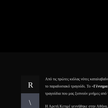
Από τις πρώτες κιόλας νότες καταλαβαίν
το παραδοσιακό τραγούδι. Το «
Γέννημα
τραγούδια που μας ξυπνούν μνήμες από 
Η Αρετή Κετιμέ γεννήθηκε στην Αθήνα, 