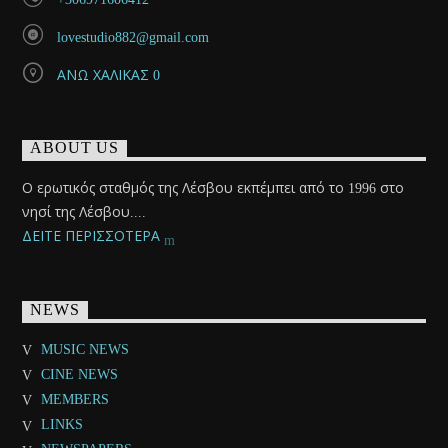
lovestudio882@gmail.com
ΑΝΩ ΧΑΛΙΚΑΣ 0
ABOUT US
Ο ερωτικός σταθμός της Λέσβου εκπέμπει από το 1996 στο
νησί της Λέσβου....
ΔΕΙΤΕ ΠΕΡΙΣΣΟΤΕΡΑ
NEWS
MUSIC NEWS
CINE NEWS
MEMBERS
LINKS