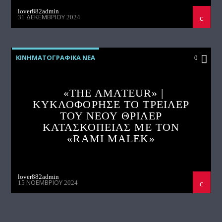
lover882admin
31 ΔΕΚΕΜΒΡΊΟΥ 2024
ΚΙΝΗΜΑΤΟΓΡΑΦΙΚΑ ΝΕΑ
0
«THE AMATEUR» |
ΚΥΚΛΟΦΟΡΗΣΕ ΤΟ ΤΡΕΙΛΕΡ
ΤΟΥ ΝΕΟΥ ΘΡΙΛΕΡ
ΚΑΤΑΣΚΟΠΕΙΑΣ ΜΕ ΤΟΝ
«RAMI MALEK»
lover882admin
15 ΝΟΕΜΒΡΊΟΥ 2024