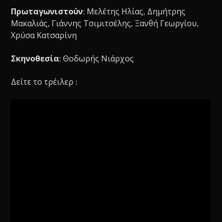
Πρωταγωνιστούν
: Μελέτης Ηλίας, Δημήτρης
Μακαλιάς, Γιάννης Τσιμιτσέλης, Ξανθή Γεωργίου,
Χρύσα Κατσαρίνη
Σκηνοθεσία
: Θοδωρής Νιάρχος
Δείτε το τρέιλερ :