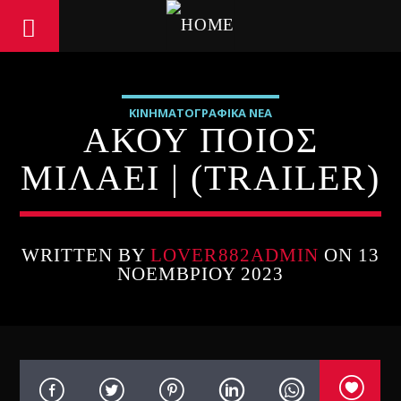
ΚΙΝΗΜΑΤΟΓΡΑΦΙΚΑ ΝΕΑ
ΑΚΟΥ ΠΟΙΟΣ
ΜΙΛΑΕΙ | (TRAILER)
WRITTEN BY
LOVER882ADMIN
ON 13
ΝΟΕΜΒΡΊΟΥ 2023