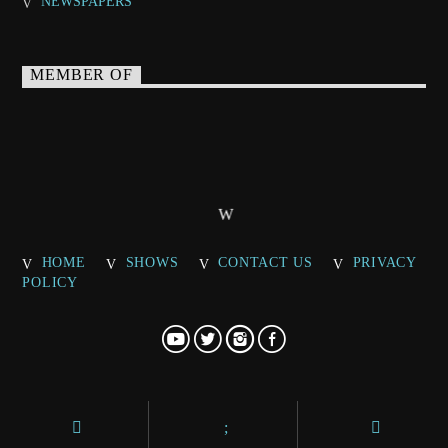
NEWSPAPERS
MEMBER OF
HOME
SHOWS
CONTACT US
PRIVACY
POLICY