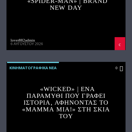
«SPIDER-MAN» | BRAND
NEW DAY
lover882admin
6 ΑΥΓΟΎΣΤΟΥ 2026
ΚΙΝΗΜΑΤΟΓΡΑΦΙΚΑ ΝΕΑ
0
«WICKED» | ΈΝΑ
ΠΑΡΑΜΥΘΙ ΠΟΥ ΓΡΑΦΕΙ
ΙΣΤΟΡΙΑ, ΑΦΗΝΟΝΤΑΣ ΤΟ
«MAMMA MIA!» ΣΤΗ ΣΚΙΑ
ΤΟΥ