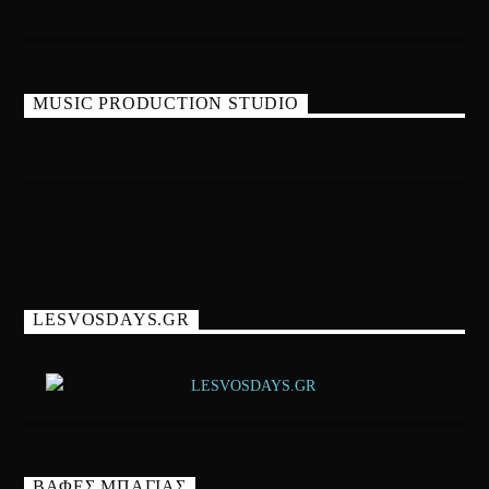
MUSIC PRODUCTION STUDIO
LESVOSDAYS.GR
ΒΑΦΕΣ ΜΠΑΓΙΑΣ