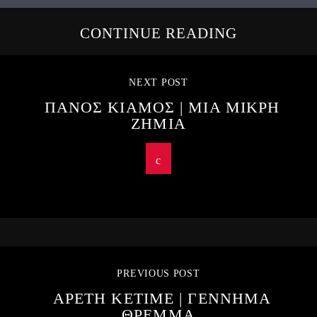
CONTINUE READING
NEXT POST
ΠΑΝΟΣ ΚΙΑΜΟΣ | ΜΙΑ ΜΙΚΡΗ
ΖΗΜΙΑ
PREVIOUS POST
ΑΡΕΤΗ ΚΕΤΙΜΕ | ΓΕΝΝΗΜΑ
ΘΡΕΜΜΑ