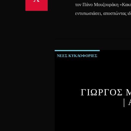
τον Πάνο Μουζουράκη «Κακός
εντυπωσιάσει, αποσπώντας ιδ
ΝΕΕΣ ΚΥΚΛΟΦΟΡΙΕΣ
ΓΙΩΡΓΟΣ 
|