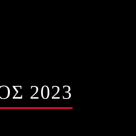
ΟΣ 2023