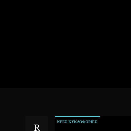
ΝΕΕΣ ΚΥΚΛΟΦΟΡΙΕΣ