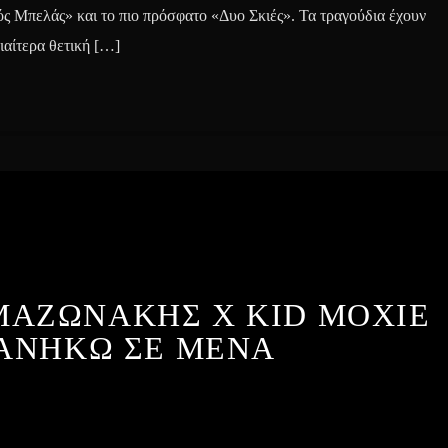
 Μπελάς» και το πιο πρόσφατο «Δυο Σκιές». Τα τραγούδια έχουν
ιαίτερα θετική […]
ΜΑΖΩΝΑΚΗΣ X KID MOXIE
 ΑΝΗΚΩ ΣΕ ΜΕΝΑ