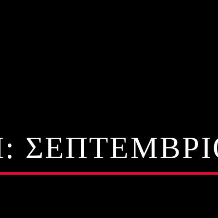
H:
ΣΕΠΤΈΜΒΡΙ