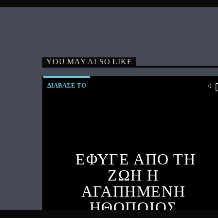
YOU MAY ALSO LIKE
ΔΙΑΒΑΣΕ ΤΟ
0
ΕΦΥΓΕ ΑΠΟ ΤΗ
ΖΩΗ Η
ΑΓΑΠΗΜΕΝΗ
ΗΘΟΠΟΙΟΣ