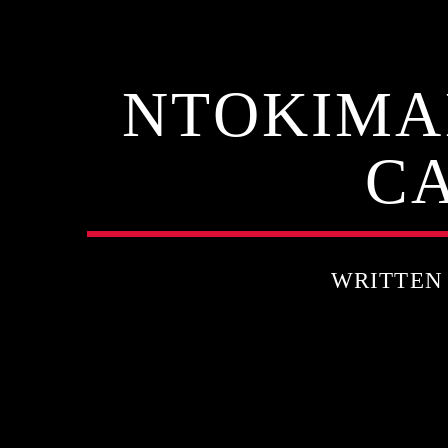
ΝΤΟΚΙΜΑ
C
WRITTEN