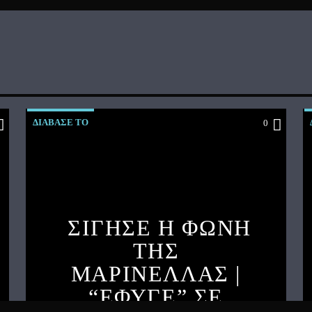
ΔΙΑΒΑΣΕ ΤΟ
0
ΣΙΓΗΣΕ Η ΦΩΝΗ
ΤΗΣ
ΜΑΡΙΝΕΛΛΑΣ |
“ΕΦΥΓΕ” ΣΕ