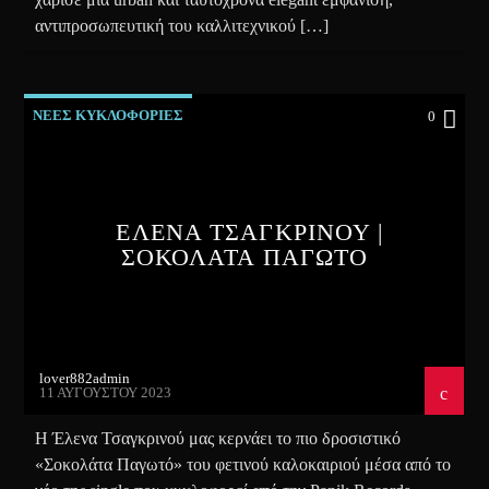
αντιπροσωπευτική του καλλιτεχνικού […]
ΝΕΕΣ ΚΥΚΛΟΦΟΡΙΕΣ
0
ΕΛΕΝΑ ΤΣΑΓΚΡΙΝΟΥ |
ΣΟΚΟΛΑΤΑ ΠΑΓΩΤΟ
lover882admin
11 ΑΥΓΟΎΣΤΟΥ 2023
Η Έλενα Τσαγκρινού μας κερνάει το πιο δροσιστικό
«Σοκολάτα Παγωτό» του φετινού καλοκαιριού μέσα από το