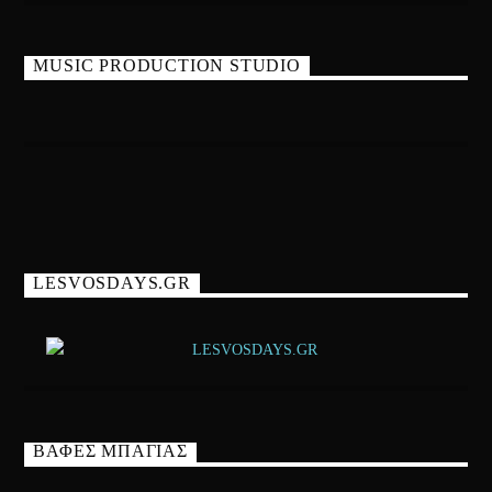
MUSIC PRODUCTION STUDIO
LESVOSDAYS.GR
ΒΑΦΕΣ ΜΠΑΓΙΑΣ