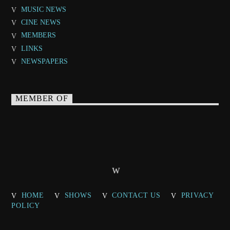
MUSIC NEWS
CINE NEWS
MEMBERS
LINKS
NEWSPAPERS
MEMBER OF
HOME
SHOWS
CONTACT US
PRIVACY
POLICY