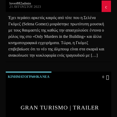
lover882admin
21 ΑΥΓΟΎΣΤΟΥ 2023
Έχει περάσει αρκετός καιρός από τότε που η Σελένα
Γκόμεζ (Selena Gomez) μοιράστηκε πρωτότυπη μουσική
με τους θαυμαστές της καθώς την απασχολούσε έντονα ο
ρόλος της στο «Only Murders in the Building» και άλλα
κινηματογραφικά εγχειρήματα. Τώρα, η Γκόμεζ
επιβεβαίωσε ότι το νέο της άλμπουμ είναι στα σκαριά και
ανακοίνωσε την κυκλοφορία ενός τραγουδιού με […]
ΚΙΝΗΜΑΤΟΓΡΑΦΙΚΑ ΝΕΑ
0
GRAN TURISMO | TRAILER