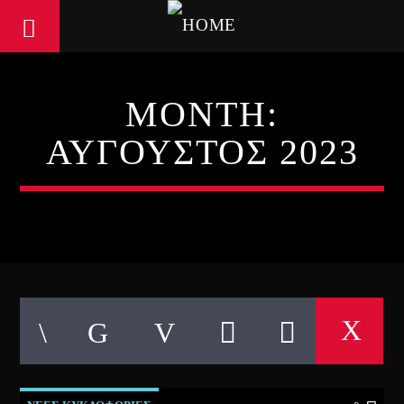
MONTH:
ΑΎΓΟΥΣΤΟΣ 2023