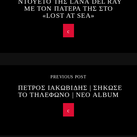
ΝΤΟΥΕΤΟ ΤΗΣ LANA DEL RAY
ΜΕ ΤΟΝ ΠΑΤΕΡΑ ΤΗΣ ΣΤΟ
«LOST AT SEA»
PREVIOUS POST
ΠΕΤΡΟΣ ΙΑΚΩΒΙΔΗΣ | ΣΗΚΩΣΕ
ΤΟ ΤΗΛΕΦΩΝΟ | ΝΕΟ ALBUM