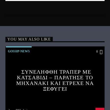
YOU MAY ALSO LIKE
GOSSIP-NEWS
0
ΣΥΝΕΛΗΦΘΗ ΤΡΑΠΕΡ ΜΕ
ΚΑΤΣΑΒΙΔΙ – ΠΑΡΑΤΗΣΕ ΤΟ
ΜΗΧΑΝΑΚΙ ΚΑΙ ΕΤΡΕΧΕ ΝΑ
ΞΕΦΥΓΕΙ