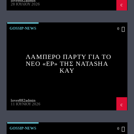
lover882admin
28 ΙΟΥΛΊΟΥ 2026
GOSSIP-NEWS
0
ΛΑΜΠΕΡΟ ΠΑΡΤΥ ΓΙΑ ΤΟ
ΝΕΟ «EP» ΤΗΣ NATASHA
KAY
lover882admin
11 ΙΟΥΝΊΟΥ 2026
GOSSIP-NEWS
0