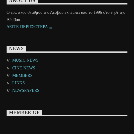
ABOUT US
Ο ερωτικός σταθμός της Λέσβου εκπέμπει από το 1996 στο νησί της
Λέσβου....
ΔΕΙΤΕ ΠΕΡΙΣΣΟΤΕΡΑ
NEWS
MUSIC NEWS
CINE NEWS
MEMBERS
LINKS
NEWSPAPERS
MEMBER OF