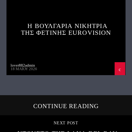
Η ΒΟΥΛΓΑΡΙΑ ΝΙΚΗΤΡΙΑ
ΤΗΣ ΦΕΤΙΝΗΣ EUROVISION
lover882admin
18 ΜΑΪ́ΟΥ 2026
CONTINUE READING
NEXT POST