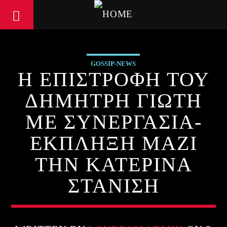
GOSSIP-NEWS
Η ΕΠΙΣΤΡΟΦΗ ΤΟΥ
ΔΗΜΗΤΡΗ ΓΙΩΤΗ
ΜΕ ΣΥΝΕΡΓΑΣΙΑ-
ΕΚΠΛΗΞΗ ΜΑΖΙ
ΤΗΝ ΚΑΤΕΡΙΝΑ
ΣΤΑΝΙΣΗ